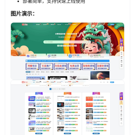
部署简单，支持快速上线使用
图片演示：