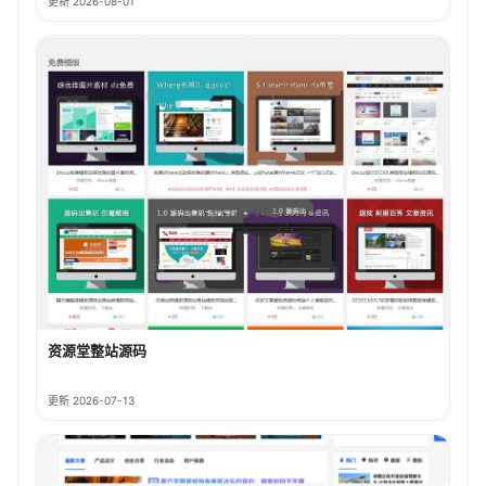
更新 2026-08-01
资源堂整站源码
更新 2026-07-13