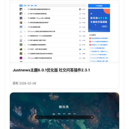
Justnews主题6.0.1优化版 社交问答插件2.3.1
更新 2026-02-08