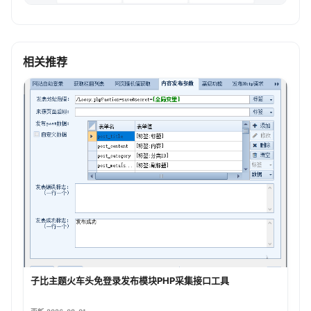
相关推荐
子比主题火车头免登录发布模块PHP采集接口工具