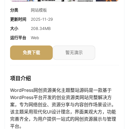
分类
网站模板
更新时间
2025-11-29
大小
208.34MB
运行平台
Web
免费下载
暂无演示
项目介绍
WordPress网创资源美化主题整站源码是一款基于
WordPress平台开发的创业资源类网站完整解决方
案，专为网络创业、资源分享与内容创作场景设计。
该主题采用现代化UI设计理念，界面美观大方，功能
完善齐全，为用户提供一站式的网创资源展示与管理
平台。