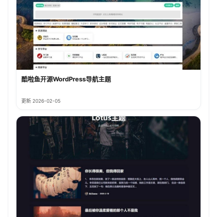
酷啦鱼开源WordPress导航主题
更新 2026-02-05