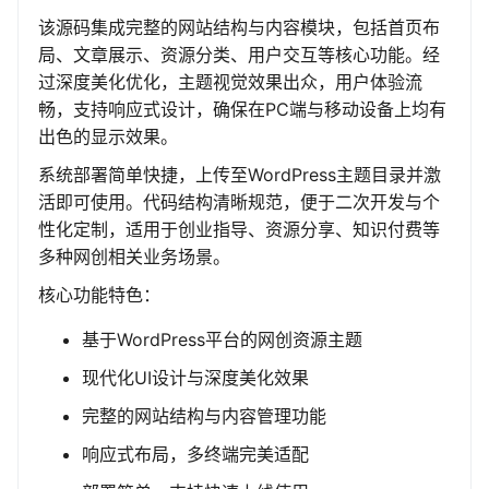
该源码集成完整的网站结构与内容模块，包括首页布
局、文章展示、资源分类、用户交互等核心功能。经
过深度美化优化，主题视觉效果出众，用户体验流
畅，支持响应式设计，确保在PC端与移动设备上均有
出色的显示效果。
系统部署简单快捷，上传至WordPress主题目录并激
活即可使用。代码结构清晰规范，便于二次开发与个
性化定制，适用于创业指导、资源分享、知识付费等
多种网创相关业务场景。
核心功能特色：
基于WordPress平台的网创资源主题
现代化UI设计与深度美化效果
完整的网站结构与内容管理功能
响应式布局，多终端完美适配