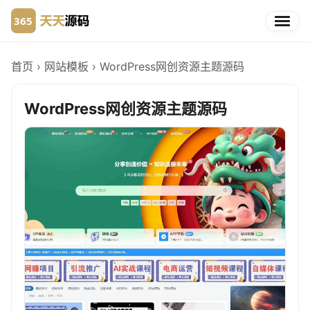
首页
›
网站模板
›
WordPress网创资源主题源码
WordPress网创资源主题源码