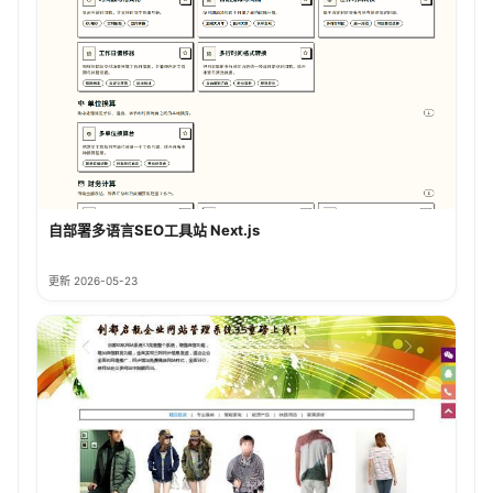
自部署多语言SEO工具站 Next.js
更新 2026-05-23