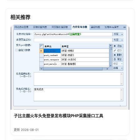
相关推荐
子比主题火车头免登录发布模块PHP采集接口工具
更新 2026-08-01