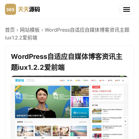
首页
›
网站模板
›
WordPress自适应自媒体博客资讯主题
iux1.2.2爱前端
WordPress自适应自媒体博客资讯主
题iux1.2.2爱前端