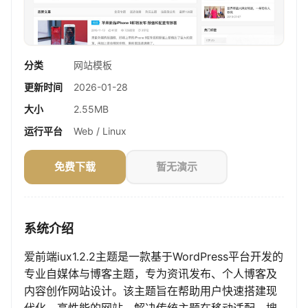
分类
网站模板
更新时间
2026-01-28
大小
2.55MB
运行平台
Web / Linux
免费下载
暂无演示
系统介绍
爱前端iux1.2.2主题是一款基于WordPress平台开发的
专业自媒体与博客主题，专为资讯发布、个人博客及
内容创作网站设计。该主题旨在帮助用户快速搭建现