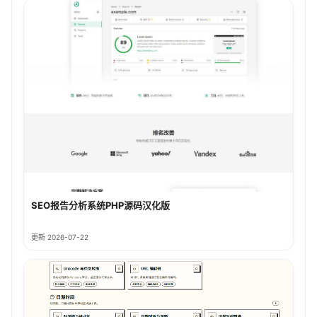
SEO报告分析系统PHP源码汉化版
更新 2026-07-22