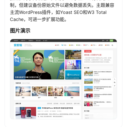
制，但建议备份原始文件以避免数据丢失。主题兼容
主流WordPress插件，如Yoast SEO和W3 Total
Cache，可进一步扩展功能。
图片演示