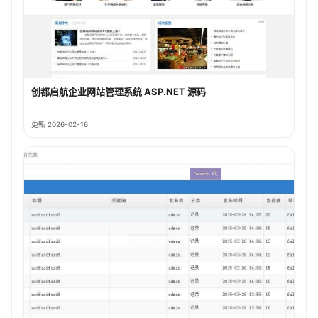
创都启航企业网站管理系统 ASP.NET 源码
更新 2026-02-16