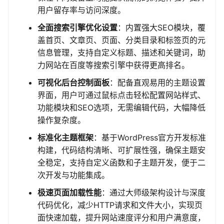
用户留存率与访问深度。
全面搜索引擎优化设置
：内置强大SEO模块，覆
盖首页、文章页、页面、分类目录和标签页的元
信息管理，支持自定义标题、描述和关键词，助
力网站在百度等搜索引擎中获得更高排名。
可视化后台控制面板
：配备直观易用的主题设置
界面，用户可通过鼠标点击轻松配置网站样式、
功能模块和SEO选项，无需编辑代码，大幅降低
操作复杂度。
标准化主题框架
：基于WordPress官方开发标准
构建，代码结构清晰、可扩展性强，确保主题安
全稳定，支持自定义函数和子主题开发，便于二
次开发与功能集成。
极速页面加载性能
：通过大师级架构设计与深度
代码优化，减少HTTP请求和文件大小，实现页
面快速加载，提升网站速度评分和用户满意度，