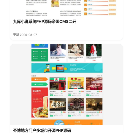
九库小说系统PHP源码帝国CMS二开
更新 2026-08-07
齐博地方门户多城市开源PHP源码