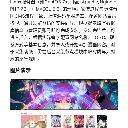
Linux服务器（如CentOS 7+）搭配Apache/Nginx +
PHP 7.2+ + MySQL 5.6+的环境。安装过程与标准帝
国CMS流程一致：上传源码至服务器、配置网站目录
权限、通过浏览器访问安装向导、根据提示填写数据
库信息与管理员账号即可完成安装。安装完毕后，可
进入后台，根据实际需求配置网站名称、LOGO、联
系方式等基本信息，并导入或开始添加漫画内容。对
于采集功能，需在后台采集节点模块中编写或导入对
应的采集规则。
图片演示