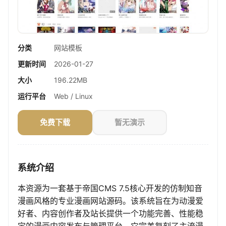
分类
网站模板
更新时间
2026-01-27
大小
196.22MB
运行平台
Web / Linux
免费下载
暂无演示
系统介绍
本资源为一套基于帝国CMS 7.5核心开发的仿制知音
漫画风格的专业漫画网站源码。该系统旨在为动漫爱
好者、内容创作者及站长提供一个功能完善、性能稳