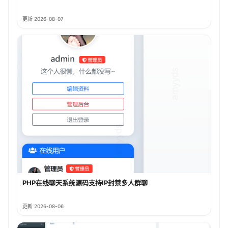
更新 2026-08-07
PHP在线聊天系统源码支持IP封禁多人群聊
更新 2026-08-06