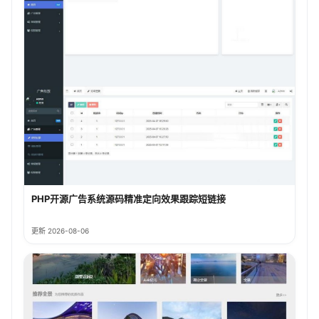
PHP开源广告系统源码精准定向效果跟踪短链接
更新 2026-08-06