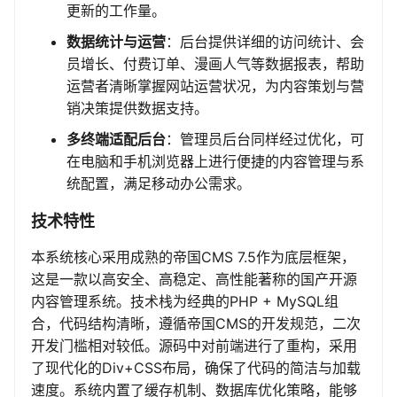
更新的工作量。
数据统计与运营
：后台提供详细的访问统计、会
员增长、付费订单、漫画人气等数据报表，帮助
运营者清晰掌握网站运营状况，为内容策划与营
销决策提供数据支持。
多终端适配后台
：管理员后台同样经过优化，可
在电脑和手机浏览器上进行便捷的内容管理与系
统配置，满足移动办公需求。
技术特性
本系统核心采用成熟的帝国CMS 7.5作为底层框架，
这是一款以高安全、高稳定、高性能著称的国产开源
内容管理系统。技术栈为经典的PHP + MySQL组
合，代码结构清晰，遵循帝国CMS的开发规范，二次
开发门槛相对较低。源码中对前端进行了重构，采用
了现代化的Div+CSS布局，确保了代码的简洁与加载
速度。系统内置了缓存机制、数据库优化策略，能够