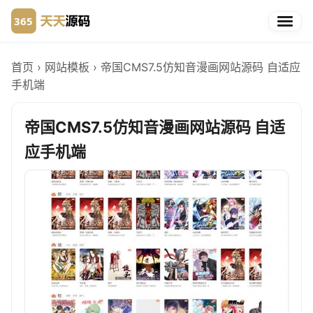
首页
›
网站模板
›
帝国CMS7.5仿知音漫画网站源码 自适应
手机端
帝国CMS7.5仿知音漫画网站源码 自适
应手机端