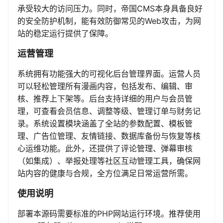
承受较大的访问压力。同时，帝国CMS本身具备良好
的安全防护机制，能有效防御常见的Web攻击，为网
站的稳定运行提供了保障。
运营管理
系统拥有功能强大的可视化后台管理界面。运营人员
可以轻松管理所有漫画内容，包括发布、编辑、审
核、推荐上下架等。后台支持详细的用户与会员管
理，可查看会员信息、调整等级、管理订单与财务记
录。系统设置模块涵盖了全站的参数配置、模板管
理、广告位管理、友情链接、数据库备份与恢复等核
心运维功能。此外，还提供了评论管理、弹幕审核
（如集成）、举报处理等社区互动管理工具，确保网
站内容的健康与合规，全方位满足日常运营所需。
使用说明
部署本源码需要标准的PHP网站运行环境。推荐使用