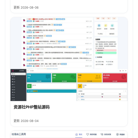
更新 2026-08-06
资源社PHP整站源码
更新 2026-08-04