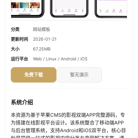
分类
网站模板
更新时间
2026-01-21
大小
67.25MB
运行平台
Web / Linux / Android / iOS
免费下载
暂无演示
系统介绍
本资源为基于苹果CMS的影视双端APP完整源码，专
为搭建在线影视平台设计。该系统整合了移动端APP
与后台管理系统，支持Android和iOS双平台，核心目