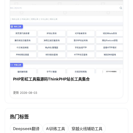
PHP彩虹工具箱源码ThinkPHP站长工具集合
更新 2026-08-03
热门标签
Deepseek翻译
AI训练工具
穿越火线辅助工具