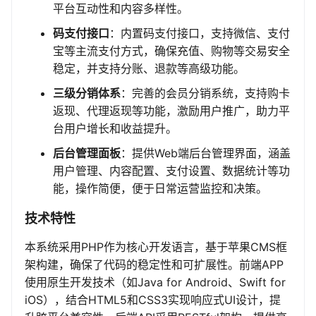
平台互动性和内容多样性。
码支付接口
：内置码支付接口，支持微信、支付
宝等主流支付方式，确保充值、购物等交易安全
稳定，并支持分账、退款等高级功能。
三级分销体系
：完善的会员分销系统，支持购卡
返现、代理返现等功能，激励用户推广，助力平
台用户增长和收益提升。
后台管理面板
：提供Web端后台管理界面，涵盖
用户管理、内容配置、支付设置、数据统计等功
能，操作简便，便于日常运营监控和决策。
技术特性
本系统采用PHP作为核心开发语言，基于苹果CMS框
架构建，确保了代码的稳定性和可扩展性。前端APP
使用原生开发技术（如Java for Android、Swift for
iOS），结合HTML5和CSS3实现响应式UI设计，提