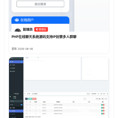
PHP在线聊天系统源码支持IP封禁多人群聊
更新 2026-08-06