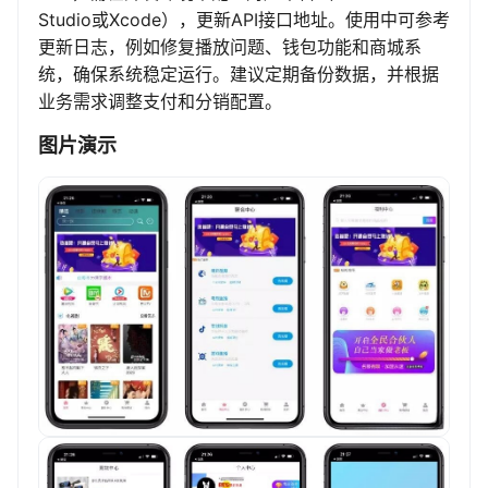
Studio或Xcode），更新API接口地址。使用中可参考
更新日志，例如修复播放问题、钱包功能和商城系
统，确保系统稳定运行。建议定期备份数据，并根据
业务需求调整支付和分销配置。
图片演示