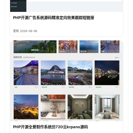
PHP开源广告系统源码精准定向效果跟踪短链接
更新 2026-08-06
PHP开源全景制作系统仿720云krpano源码