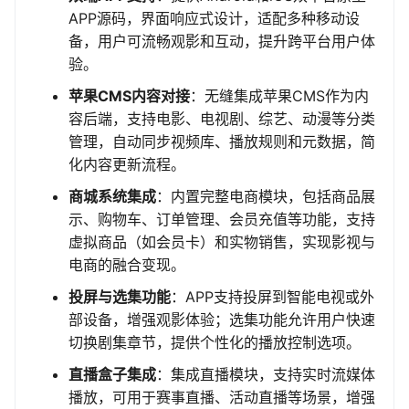
APP源码，界面响应式设计，适配多种移动设
备，用户可流畅观影和互动，提升跨平台用户体
验。
苹果CMS内容对接
：无缝集成苹果CMS作为内
容后端，支持电影、电视剧、综艺、动漫等分类
管理，自动同步视频库、播放规则和元数据，简
化内容更新流程。
商城系统集成
：内置完整电商模块，包括商品展
示、购物车、订单管理、会员充值等功能，支持
虚拟商品（如会员卡）和实物销售，实现影视与
电商的融合变现。
投屏与选集功能
：APP支持投屏到智能电视或外
部设备，增强观影体验；选集功能允许用户快速
切换剧集章节，提供个性化的播放控制选项。
直播盒子集成
：集成直播模块，支持实时流媒体
播放，可用于赛事直播、活动直播等场景，增强