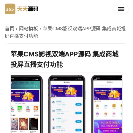
首页
›
网站模板
›
苹果CMS影视双端APP源码 集成商城投
屏直播支付功能
苹果CMS影视双端APP源码 集成商城
投屏直播支付功能