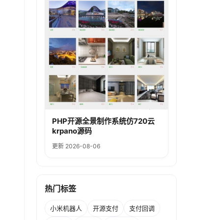
PHP开源全景制作系统仿720云
krpano源码
更新 2026-08-06
热门标签
小米机器人
开源支付
支付回调