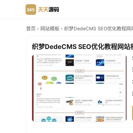
首页
›
网站模板
›
织梦DedeCMS SEO优化教程
织梦DedeCMS SEO优化教程网站