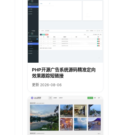
PHP开源广告系统源码精准定向
效果跟踪短链接
更新 2026-08-06