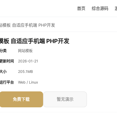
首页
综合源码
网站模板 自适应手机端 PHP开发
模板 自适应手机端 PHP开发
分类
网站模板
更新时间
2026-01-21
大小
205.1MB
运行平台
Web / Linux
免费下载
暂无演示