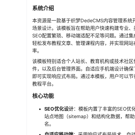
系统介绍
本资源是一款基于织梦DedeCMS内容管理系
场景设计。该模板旨在帮助用户快速构建专业、
SEO配置繁琐、移动端适配不足等问题。通过集成
轻松发布教程文章、管理课程内容，并实现网站
率。
该模板特别适合个人站长、教育机构或技术社区
件，以及后台管理界面。自适应手机端设计确保
即可实现响应式布局。通过本模板，用户可以节
教程平台。
核心功能
SEO优化设计
：模板内置了丰富的SEO优
站点地图（sitemap）和结构化数据，
名。
自适应移动端
：采用响应式布局技术，自