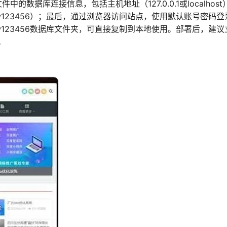
文件中的数据库连接信息，包括主机地址（127.0.0.1或localhost
123456）；最后，通过浏览器访问站点，使用默认账号密码登
123456数据库文件夹，可直接复制到本地使用。部署后，建议
。