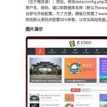
（位于根目录）；然后，修改data/config.php
用户名、密码、端口和数据库名称（默认为www
台即可开始配置。为了方便，模板已预置了www
修改默认密码并配置SEO参数，以优化网站性能
图片演示