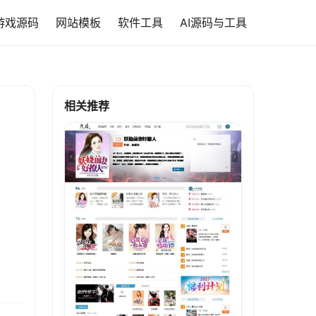
游戏源码
网站模板
软件工具
AI源码与工具
相关推荐