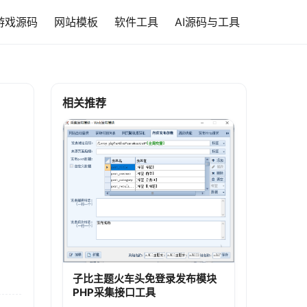
游戏源码
网站模板
软件工具
AI源码与工具
相关推荐
子比主题火车头免登录发布模块
PHP采集接口工具