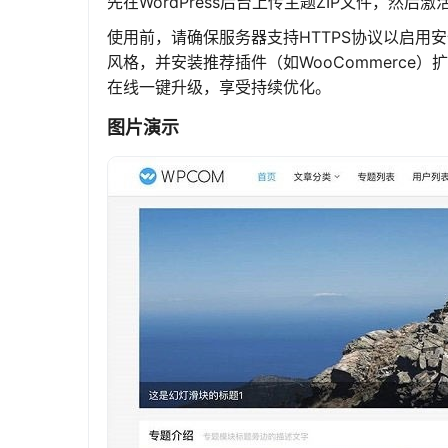
先在WordPress后台上传主题ZIP文件，
使用前，请确保服务器支持HTTPS协议以启用
风格，并安装推荐插件（如WooCommerc
在线一键升级，享受持续优化。
图片演示