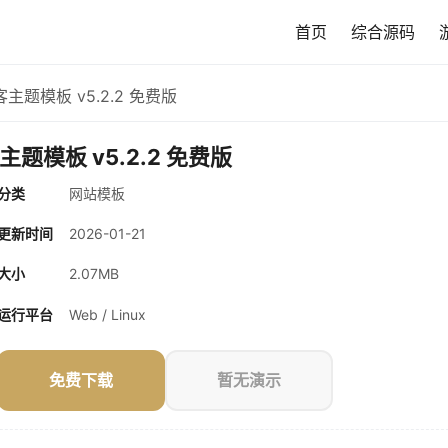
首页
综合源码
博客主题模板 v5.2.2 免费版
客主题模板 v5.2.2 免费版
分类
网站模板
更新时间
2026-01-21
大小
2.07MB
运行平台
Web / Linux
免费下载
暂无演示