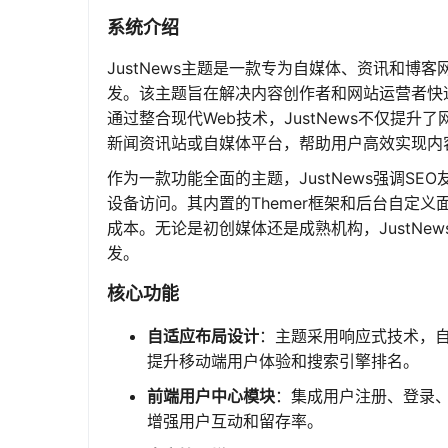
系统介绍
JustNews主题是一款专为自媒体、资讯和博客网
发。该主题旨在解决内容创作者和网站运营者快
通过整合现代Web技术，JustNews不仅提
新闻资讯站或自媒体平台，帮助用户高效实现内
作为一款功能全面的主题，JustNews强调S
设备访问。其内置的Themer框架和后台自定
成本。无论是初创媒体还是成熟机构，JustN
发。
核心功能
自适应布局设计
：主题采用响应式技术，
提升移动端用户体验和搜索引擎排名。
前端用户中心模块
：集成用户注册、登录
增强用户互动和留存率。