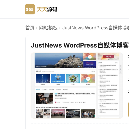
首页
›
网站模板
›
JustNews WordPress自媒体
JustNews WordPress自媒体博