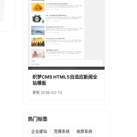
织梦CMS HTML5自适应新闻全
站模板
更新 2026-02-13
热门标签
企业建站
竞赛系统
收款系统