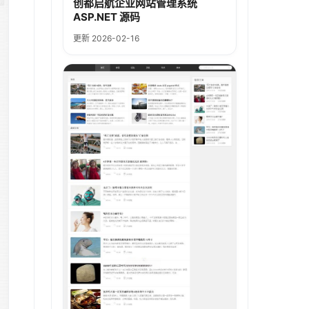
创都启航企业网站管理系统
ASP.NET 源码
更新 2026-02-16