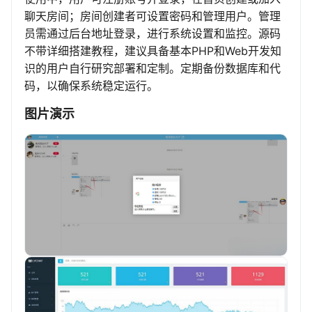
聊天房间；房间创建者可设置密码和管理用户。管理
员需通过后台地址登录，进行系统设置和监控。源码
不带详细搭建教程，建议具备基本PHP和Web开发知
识的用户自行研究部署和定制。定期备份数据库和代
码，以确保系统稳定运行。
图片演示