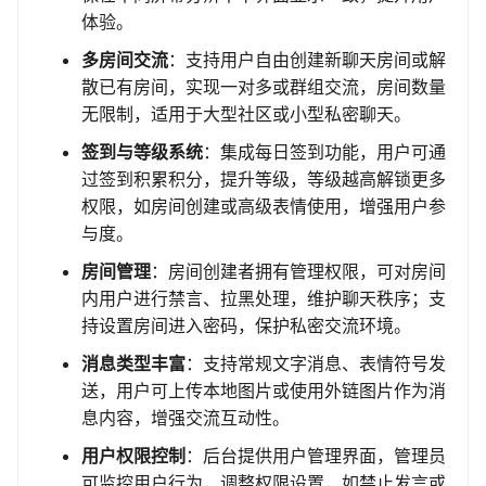
体验。
多房间交流
：支持用户自由创建新聊天房间或解
散已有房间，实现一对多或群组交流，房间数量
无限制，适用于大型社区或小型私密聊天。
签到与等级系统
：集成每日签到功能，用户可通
过签到积累积分，提升等级，等级越高解锁更多
权限，如房间创建或高级表情使用，增强用户参
与度。
房间管理
：房间创建者拥有管理权限，可对房间
内用户进行禁言、拉黑处理，维护聊天秩序；支
持设置房间进入密码，保护私密交流环境。
消息类型丰富
：支持常规文字消息、表情符号发
送，用户可上传本地图片或使用外链图片作为消
息内容，增强交流互动性。
用户权限控制
：后台提供用户管理界面，管理员
可监控用户行为，调整权限设置，如禁止发言或