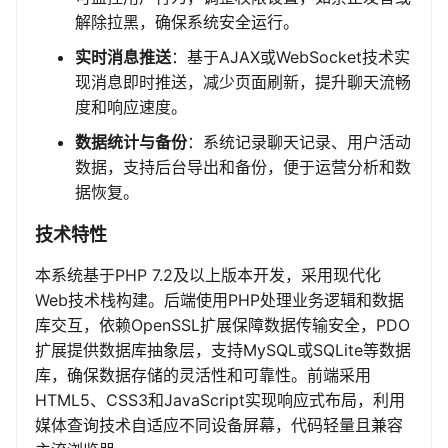
解除拉黑，确保系统安全运行。
实时消息推送
：基于AJAX或WebSocket技术实
现消息即时推送，减少页面刷新，提升聊天流畅
度和响应速度。
数据统计与备份
：系统记录聊天记录、用户活动
数据，支持后台导出和备份，便于运营分析和数
据恢复。
技术特性
本系统基于PHP 7.2及以上版本开发，采用现代化
Web技术栈构建。后端使用PHP处理业务逻辑和数据
库交互，依赖OpenSSL扩展保障数据传输安全，PDO
扩展提供数据库抽象层，支持MySQL或SQLite等数据
库，确保数据存储的灵活性和可靠性。前端采用
HTML5、CSS3和JavaScript实现响应式布局，利用
媒体查询技术自适应不同设备屏幕，代码轻量且兼容