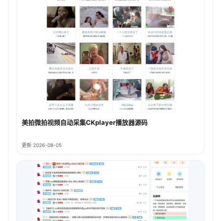
美拍微拍视频自动采集CKplayer播放器源码
更新 2026-08-05