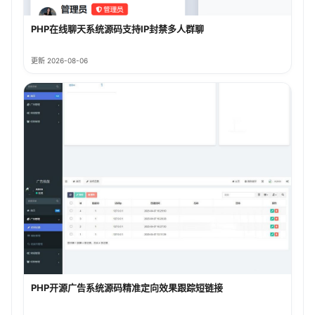
PHP在线聊天系统源码支持IP封禁多人群聊
更新 2026-08-06
PHP开源广告系统源码精准定向效果跟踪短链接