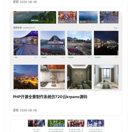
更新 2026-08-06
PHP开源全景制作系统仿720云krpano源码
更新 2026-08-06