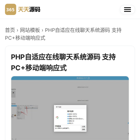
首页
›
网站模板
›
PHP自适应在线聊天系统源码 支持
PC+移动端响应式
PHP自适应在线聊天系统源码 支持
PC+移动端响应式