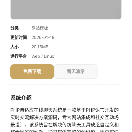
分类
网站模板
更新时间
2026-01-18
大小
20.15MB
运行平台
Web / Linux
免费下载
暂无演示
系统介绍
PHP自适应在线聊天系统是一款基于PHP语言开发的
实时交流解决方案源码，专为网站集成和社交互动场
景设计。该系统旨在解决传统聊天工具缺乏自定义和