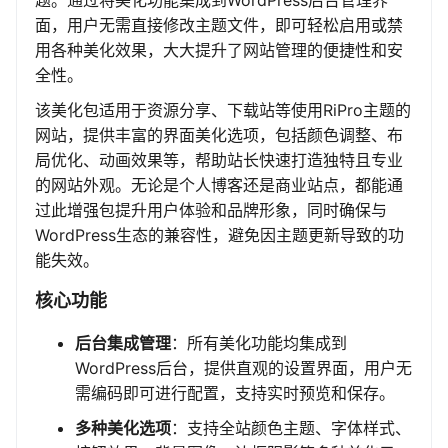
题。通过将美化功能集成到WordPress后台管理界
面，用户无需直接修改主题文件，即可轻松启用或禁
用各种美化效果，大大提升了网站管理的便捷性和安
全性。
该美化包适用于资源分享、下载站等使用RiPro主题的
网站，提供丰富的界面美化选项，包括颜色调整、布
局优化、动画效果等，帮助站长快速打造独特且专业
的网站外观。无论是个人博客还是商业站点，都能通
过此增强包提升用户体验和品牌形象，同时确保与
WordPress生态的兼容性，避免因主题更新导致的功
能失效。
核心功能
后台集成管理
：所有美化功能均集成到
WordPress后台，提供直观的设置界面，用户无
需编码即可进行配置，支持实时预览和保存。
多种美化选项
：支持全站颜色主题、字体样式、