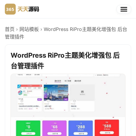
首页
›
网站模板
›
WordPress RiPro主题美化增强包 后台
管理插件
WordPress RiPro主题美化增强包 后
台管理插件