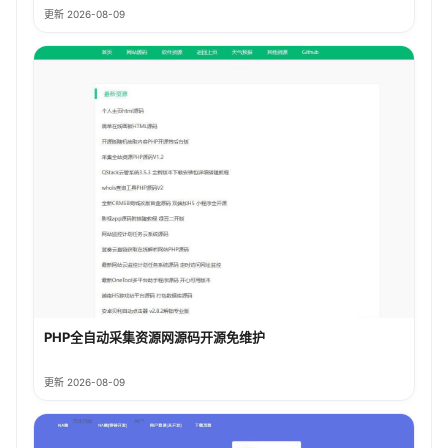
更新 2026-08-09
PHP全自动采集资源网源码开源免维护
更新 2026-08-09