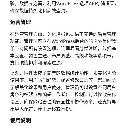
验。数据库方面，利用WordPress选项API存储设置，
确保数据持久化和高效查询。
运营管理
在运营管理方面，美化增强包提供了完善的后台管理
功能。管理员可以在WordPress后台的“RiPro美化”菜
单下访问所有设置选项，管理界面分类清晰，包括基
本设置、颜色主题、布局调整、高级功能等选项卡，
支持拖拽排序和搜索过滤。
此外，插件集成了简单的数据统计功能，如美化功能
使用率、用户访问趋势、配置修改日志等，帮助站长
了解美化效果和用户偏好。管理员可以设置不同用户
角色的权限（如编辑、作者），控制谁可以修改美化
设置，确保网站管理的安全性和协作效率。还支持导
出导入配置，便于迁移或备份。
使用说明