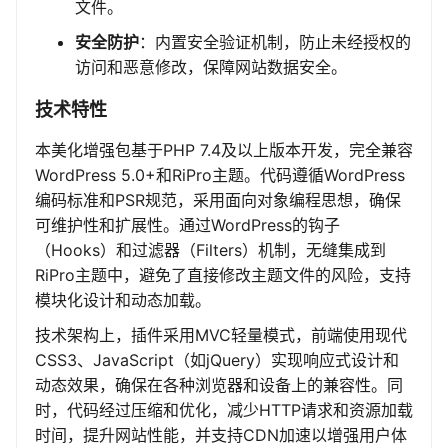
文件。
安全防护
：内置安全验证机制，防止未经授权的
访问和恶意修改，保障网站数据安全。
技术特性
本美化增强包基于PHP 7.4及以上版本开发，完全兼容
WordPress 5.0+和RiPro主题。代码遵循WordPress
编码标准和PSR规范，采用面向对象编程思想，确保
可维护性和扩展性。通过WordPress的钩子
（Hooks）和过滤器（Filters）机制，无缝集成到
RiPro主题中，避免了直接修改主题文件的风险，支持
模块化设计和动态加载。
技术架构上，插件采用MVC轻量模式，前端使用现代
CSS3、JavaScript（如jQuery）实现响应式设计和
动态效果，确保在各种浏览器和设备上的兼容性。同
时，代码经过压缩和优化，减少HTTP请求和资源加载
时间，提升网站性能，并支持CDN加速以增强用户体