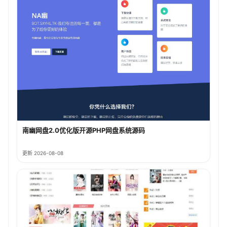
南幽网盘2.0优化版开源PHP网盘系统源码
更新 2026-08-08