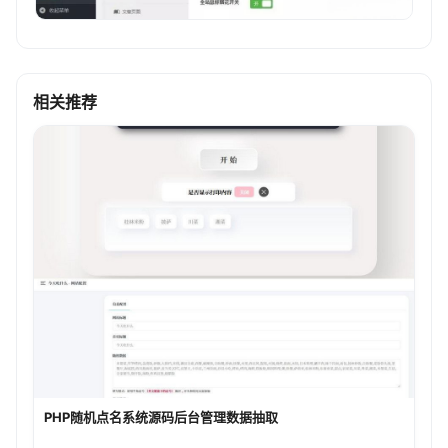
相关推荐
PHP随机点名系统源码后台管理数据抽取