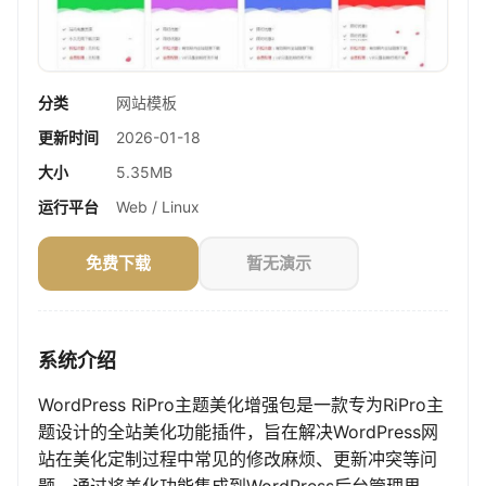
分类
网站模板
更新时间
2026-01-18
大小
5.35MB
运行平台
Web / Linux
免费下载
暂无演示
系统介绍
WordPress RiPro主题美化增强包是一款专为RiPro主
题设计的全站美化功能插件，旨在解决WordPress网
站在美化定制过程中常见的修改麻烦、更新冲突等问