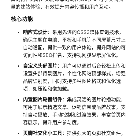
量的建站体验，有效提升内容传播和用户互动。
核心功能
响应式设计
：采用先进的CSS3媒体查询技术，
确保主题在电脑、平板和手机等不同屏幕尺寸上
自动适配，提供一致的用户体验，提升网站的可
访问性和SEO排名，支持视网膜显示屏优化。
自定义头部图片
：用户可以通过后台轻松上传和
设置头部背景图片，个性化网站顶部样式，增强
品牌识别度，同时支持多种图片格式和优化选
项，如压缩和懒加载。
内置图片轮播组件
：集成灵活的图片轮播功能，
可用于展示精选文章、促销信息或品牌故事，支
持自动播放、手动控制和过渡效果，丰富首页内
容展示，提升用户参与度。
页脚社交化小工具
：提供强大的页脚社交组件，