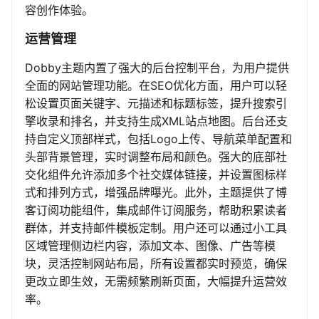
容创作体验。
运营管理
Dobby主题内置了强大的后台控制平台，为用户提供
全面的网站管理功能。在SEO优化方面，用户可以轻
松设置页面关键字、元描述和标题标签，提升搜索引
擎收录和排名，并支持生成XML站点地图。后台还支
持自定义顶部样式，包括Logo上传、导航菜单配置和
头部背景管理，实时调整布局和颜色。强大的底部社
交化组件允许添加多个社交媒体链接，并设置图标样
式和排列方式，增强品牌曝光。此外，主题提供了博
客订阅功能组件，集成邮件订阅服务，帮助积累读者
群体，并支持邮件模板定制。用户还可以通过小工具
区域管理侧边栏内容，添加文本、图像、广告等模
块，灵活控制网站布局，所有设置都实时预览，确保
更改立即生效，无需频繁刷新页面，大幅提升运营效
率。