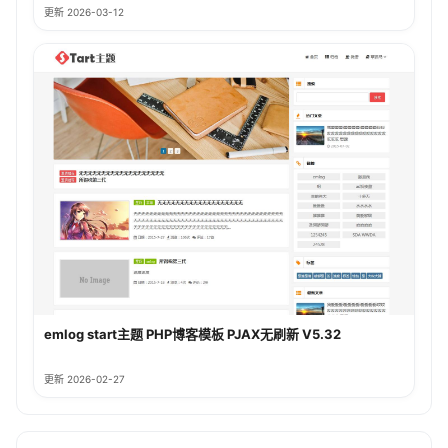
更新 2026-03-12
emlog start主题 PHP博客模板 PJAX无刷新 V5.32
更新 2026-02-27