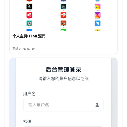
个人主页HTML源码
更新 2026-07-05