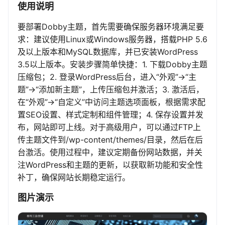
使用说明
要部署Dobby主题，首先需要确保服务器环境满足要
求：建议使用Linux或Windows服务器，搭载PHP 5.6
及以上版本和MySQL数据库，并已安装WordPress
3.5以上版本。安装步骤简单快捷：1. 下载Dobby主题
压缩包；2. 登录WordPress后台，进入“外观”->“主
题”->“添加新主题”，上传压缩包并激活；3. 激活后，
在“外观”->“自定义”中访问主题选项面板，根据需求配
置SEO设置、样式定制和组件管理；4. 保存设置并发
布，网站即可上线。对于高级用户，可以通过FTP上
传主题文件到/wp-content/themes/目录，然后在后
台激活。使用过程中，建议定期备份网站数据，并关
注WordPress和主题的更新，以获取新功能和安全性
补丁，确保网站长期稳定运行。
图片演示