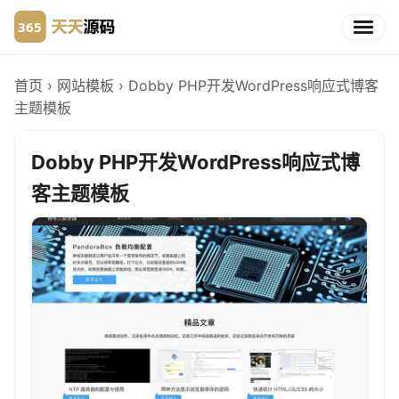
首页
›
网站模板
›
Dobby PHP开发WordPress响应式博客
主题模板
Dobby PHP开发WordPress响应式博
客主题模板