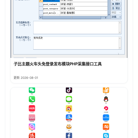
子比主题火车头免登录发布模块PHP采集接口工具
更新 2026-08-01