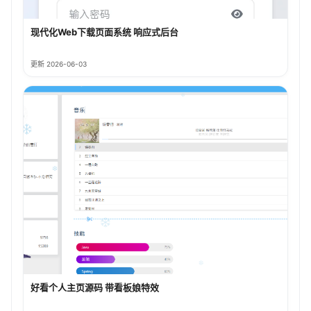
现代化Web下载页面系统 响应式后台
更新 2026-06-03
好看个人主页源码 带看板娘特效