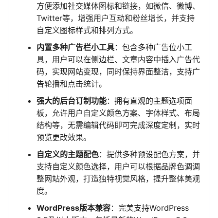
方便添加社交媒体图标和链接，如微信、微博、
Twitter等，增强用户互动和粉丝增长，并支持
自定义图标样式和排列方式。
内置多种广告栏小工具
：包含多种广告位小工
具，用户可以在侧边栏、文章内容中插入广告代
码，实现网站变现，同时保持界面整洁，支持广
告轮播和点击统计。
强大的后台订制功能
：拥有直观的主题选项面
板，允许用户自定义颜色方案、字体样式、布局
结构等，无需编辑代码即可完成深度定制，实时
预览更改效果。
自定义的主题配色
：提供多种预设配色方案，并
支持自定义颜色选择，用户可以根据品牌色调调
整网站外观，打造独特视觉风格，提升整体美观
度。
WordPress版本兼容
：完美支持WordPress