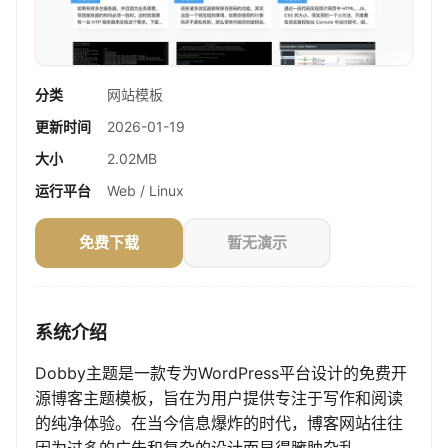
分类
网站模板
更新时间
2026-01-19
大小
2.02MB
运行平台
Web / Linux
免费下载
暂无演示
系统介绍
Dobby主题是一款专为WordPress平台设计的免费开
源博客主题模板，旨在为用户提供专注于写作和阅读
的纯净体验。在当今信息爆炸的时代，博客网站往往