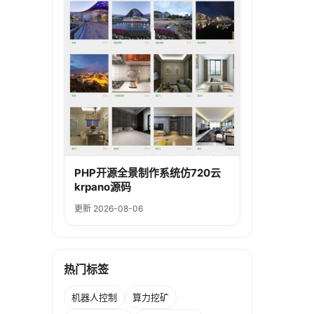
PHP开源全景制作系统仿720云
krpano源码
更新 2026-08-06
热门标签
机器人控制
算力挖矿