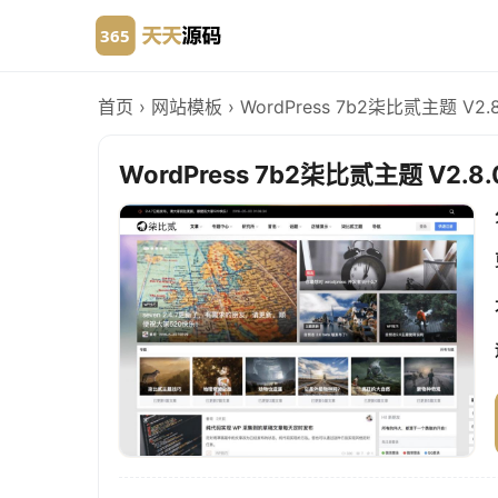
首页
›
网站模板
›
WordPress 7b2柒比贰主题 V
WordPress 7b2柒比贰主题 V2.