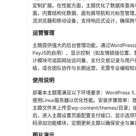
定制扩展。在性能方面，主题优化了数据库查询与
面，内置结构化数据、面包屑导航和元标签管理
流浏览器和移动设备，支持响应式设计，确保跨
运营管理
主题提供强大的后台管理功能，通过WordPr
PayJS的启用）、显示控制（如友情链接位置
计模块可追踪网站访问量、支付交易记录与用户
级，适合团队协作与长期运营，无需专业编程知
使用说明
部署本主题需满足以下环境要求：WordPress 5
使用Linux服务器以优化性能。安装步骤简单：首
主题文件夹上传至wp-content/themes/目录
后，进入主题设置页面配置支付接口、显示选项
码添加功能模块，定期更新主题以确保安全与兼
图片演示