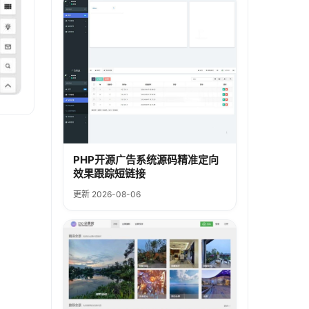
PHP开源广告系统源码精准定向
效果跟踪短链接
更新 2026-08-06