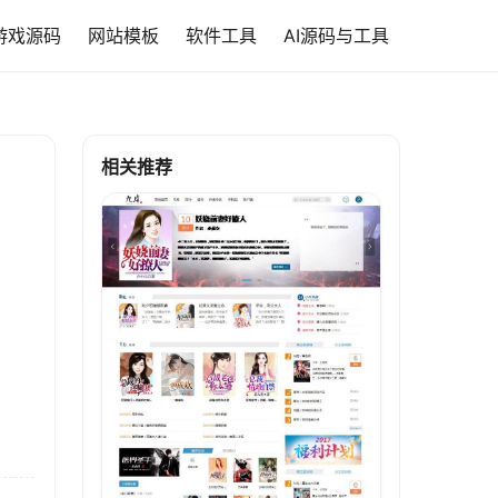
游戏源码
网站模板
软件工具
AI源码与工具
相关推荐