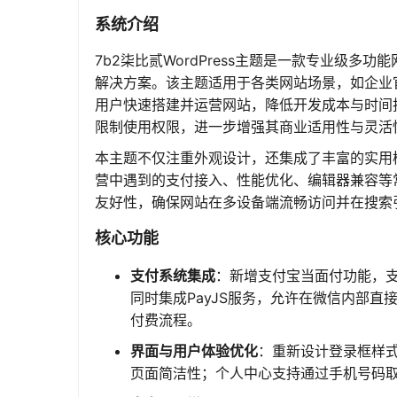
系统介绍
7b2柒比贰WordPress主题是一款专业级多功
解决方案。该主题适用于各类网站场景，如企业
用户快速搭建并运营网站，降低开发成本与时间投入
限制使用权限，进一步增强其商业适用性与灵活
本主题不仅注重外观设计，还集成了丰富的实用
营中遇到的支付接入、性能优化、编辑器兼容等常
友好性，确保网站在多设备端流畅访问并在搜索
核心功能
支付系统集成
：新增支付宝当面付功能，支
同时集成PayJS服务，允许在微信内部
付费流程。
界面与用户体验优化
：重新设计登录框样
页面简洁性；个人中心支持通过手机号码