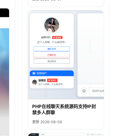
PHP在线聊天系统源码支持IP封
禁多人群聊
更新 2026-08-06