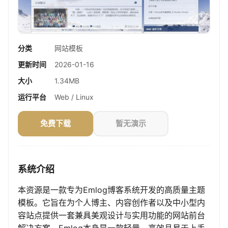
分类
网站模板
更新时间
2026-01-16
大小
1.34MB
运行平台
Web / Linux
免费下载
暂无演示
系统介绍
本资源是一款专为Emlog博客系统开发的高质量主题
模板。它旨在为个人博主、内容创作者以及中小型内
容站点提供一套兼具美观设计与实用功能的网站前台