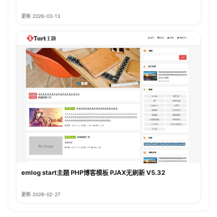
更新 2026-03-13
emlog start主题 PHP博客模板 PJAX无刷新 V5.32
更新 2026-02-27