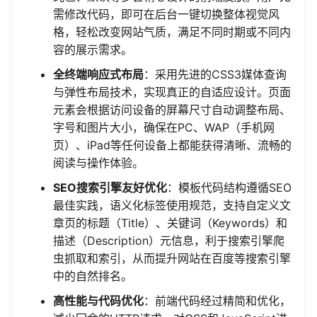
需修改代码，即可在后台一键切换整体视觉风
格，轻松改变网站气质，满足不同时期或不同内
容的展示需求。
全终端响应式布局
：采用先进的CSS3媒体查询
与弹性布局技术，实现真正的自适应设计。页面
元素会根据访问设备的屏幕尺寸自动调整布局、
字号和图片大小，确保在PC、WAP（手机网
页）、iPad等任何设备上都能获得清晰、流畅的
阅读与操作体验。
SEO搜索引擎友好优化
：模板代码结构遵循SEO
最佳实践，语义化标签使用规范，支持自定义文
章页的标题（Title）、关键词（Keywords）和
描述（Description）元信息，利于搜索引擎爬
虫抓取和索引，从而提升网站在百度等搜索引擎
中的自然排名。
高性能与代码优化
：前端代码经过精简和优化，