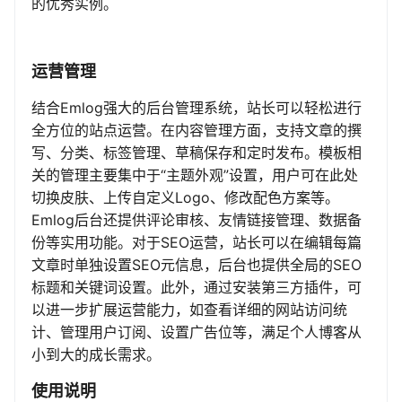
的优秀实例。
运营管理
结合Emlog强大的后台管理系统，站长可以轻松进行
全方位的站点运营。在内容管理方面，支持文章的撰
写、分类、标签管理、草稿保存和定时发布。模板相
关的管理主要集中于“主题外观”设置，用户可在此处
切换皮肤、上传自定义Logo、修改配色方案等。
Emlog后台还提供评论审核、友情链接管理、数据备
份等实用功能。对于SEO运营，站长可以在编辑每篇
文章时单独设置SEO元信息，后台也提供全局的SEO
标题和关键词设置。此外，通过安装第三方插件，可
以进一步扩展运营能力，如查看详细的网站访问统
计、管理用户订阅、设置广告位等，满足个人博客从
小到大的成长需求。
使用说明