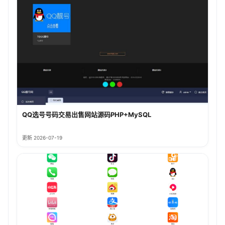
QQ选号号码交易出售网站源码PHP+MySQL
更新 2026-07-19