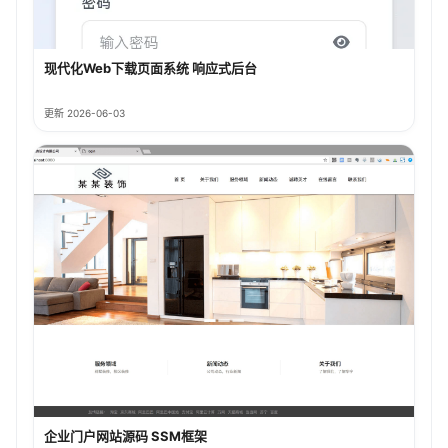
现代化Web下载页面系统 响应式后台
更新 2026-06-03
企业门户网站源码 SSM框架