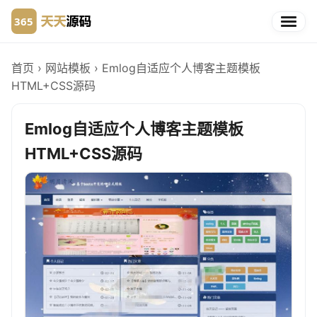
首页
›
网站模板
›
Emlog自适应个人博客主题模板
HTML+CSS源码
Emlog自适应个人博客主题模板
HTML+CSS源码