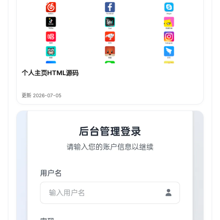
个人主页HTML源码
更新 2026-07-05