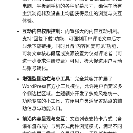
电脑、平板到手机的各种屏幕尺寸，确保在所有
主流浏览器及设备上均能获得最佳的浏览与交互
体验。
互动内容权限控制
：内置强大的内容互动机制。
支持“回复下载”功能，可强制用户评论文章后才
显示下载链接；同时具备“内容回复可见”功能，
可将文章核心段落或资源设置为仅对评论者（可
进一步要求注册登录）可见，极大促进用户互动
与账号转化。
增强型侧边栏与小工具
：完全兼容并扩展了
WordPress官方小工具模型，允许用户自定义多
个侧边栏区域。主题额外开发了多款风格统一、
功能专属的小工具，方便用户灵活配置站点的辅
助信息与功能入口。
前沿内容呈现与交互
：文章列表支持卡片式（含
瀑布流布局）与列表式两种浏览模式，满足不同