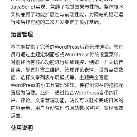
JavaScript实现，兼顾了视觉效果与性能。整体技术
架构兼顾了功能扩展性与前端性能，为网站的稳定运
行和后续可能的二次开发奠定了良好基础。
运营管理
本主题提供了完善的WordPress后台管理选项。管理
员可通过主题定制面板或WordPress传统设置菜单，
对前述所有核心功能进行细致调控，例如：开关语音
朗读、配置打赏二维码、管理评论表情、设置点赞数
据、选择文章列表布局模式等。主题完全遵循
WordPress的小工具管理逻辑，使得侧边栏的拖拽配
置极为简便。此外，通过结合WordPress自带的用
户、评论、文章管理功能，站长可以轻松完成日常的
内容更新、用户互动管理与网站数据监控，实现高效
运营。
使用说明