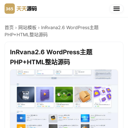
首页
›
网站模板
›
InRvana2.6 WordPress主题
PHP+HTML整站源码
InRvana2.6 WordPress主题
PHP+HTML整站源码