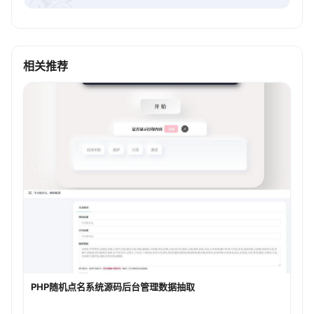
相关推荐
PHP随机点名系统源码后台管理数据抽取