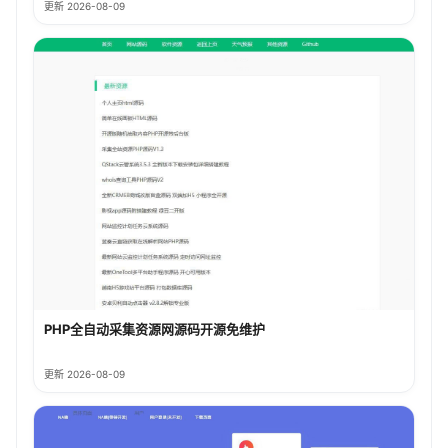
更新 2026-08-09
PHP全自动采集资源网源码开源免维护
更新 2026-08-09