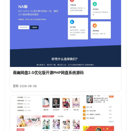
南幽网盘2.0优化版开源PHP网盘系统源码
更新 2026-08-08