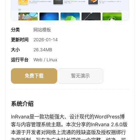
分类
网站模板
更新时间
2026-01-14
大小
26.34MB
运行平台
Web / Linux
免费下载
暂无演示
系统介绍
InRvana是一款功能强大、设计现代的WordPress博
客与内容管理系统主题。本次分享的InRvana 2.6.0版
本源于开发者对网络上流通的残缺盗版及授权捆绑行