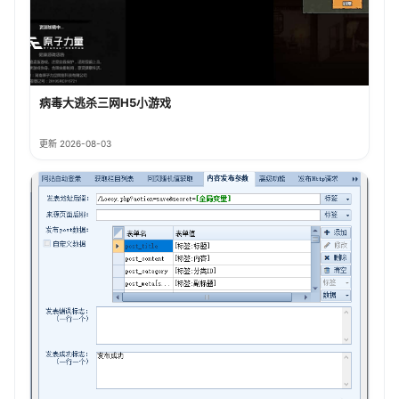
病毒大逃杀三网H5小游戏
更新 2026-08-03