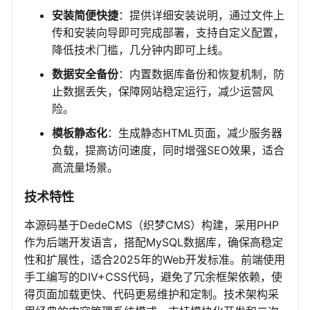
安装简便快捷
：提供详细安装说明，通过文件上
传和安装向导即可完成部署，支持自定义配置，
降低技术门槛，几分钟内即可上线。
数据安全备份
：内置数据库备份和恢复机制，防
止数据丢失，保障网站稳定运行，减少运营风
险。
模板静态化
：生成静态HTML页面，减少服务器
负载，提高访问速度，同时增强SEO效果，适合
高流量场景。
技术特性
本源码基于DedeCMS（织梦CMS）构建，采用PHP
作为后端开发语言，搭配MySQL数据库，确保高稳定
性和扩展性，适合2025年的Web开发标准。前端使用
手工编写的DIV+CSS代码，避免了冗余框架依赖，使
得页面加载更快、代码更易维护和定制。技术架构采