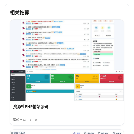
相关推荐
资源社PHP整站源码
更新 2026-08-04