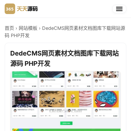
首页
›
网站模板
›
DedeCMS网页素材文档图库下载网站源
码 PHP开发
DedeCMS网页素材文档图库下载网站
源码 PHP开发