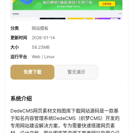
分类
网站模板
更新时间
2026-01-14
大小
58.23MB
运行平台
Web / Linux
免费下载
暂无演示
系统介绍
DedeCMS网页素材文档图库下载网站源码是一款基
于知名内容管理系统DedeCMS（织梦CMS）开发的
专用网站建设解决方案，专为需要快速搭建网页素