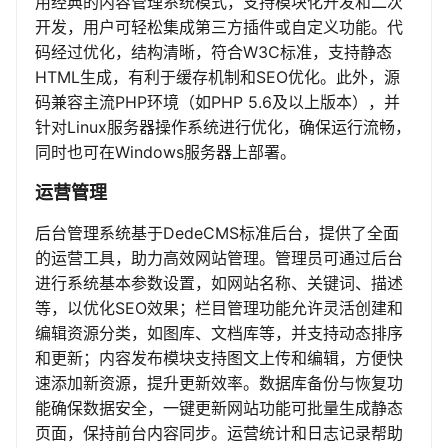
用经典的内容管理系统模式，支持模块化开发和二次
开发，用户可轻松集成第三方插件或自定义功能。代
码经过优化，结构清晰，符合W3C标准，支持静态
HTML生成，有利于缓存机制和SEO优化。此外，源
码兼容主流PHP环境（如PHP 5.6及以上版本），并
针对Linux服务器操作系统进行优化，确保运行流畅，
同时也可在Windows服务器上部署。
运营管理
后台管理系统基于DedeCMS标准后台，提供了全面
的运营工具，助力高效网站管理。管理员可通过后台
进行系统基本参数设置，如网站名称、关键词、描述
等，以优化SEO效果；栏目管理功能允许灵活创建和
编辑资源分类，如图库、文档库等，并支持动态排序
和更新；内容发布模块支持图文上传和编辑，方便快
速添加新资源，提升更新效率。数据库备份与恢复功
能确保数据安全，一键更新网站功能可批量生成静态
页面，保持前台内容同步。运营统计和日志记录帮助