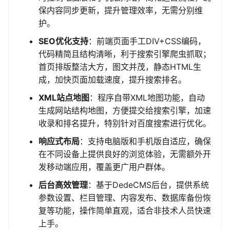
保内容同步更新，提升管理效率，无需分别维
护。
SEO优化支持
：前端页面手工DIV+CSS编码，
代码精简且结构清晰，利于搜索引擎爬虫抓取；
首页排版整洁大方，图文并茂，静态HTML生
成，加快页面加载速度，提升搜索排名。
XML站点地图
：程序自带XML地图功能，自动
生成网站结构地图，方便提交给搜索引擎，加速
收录和排名提升，特别针对百度搜索进行优化。
响应式布局
：支持电脑版和手机版自适应，确保
在不同设备上提供良好的浏览体验，无需额外开
发移动端应用，覆盖更广用户群体。
后台高效管理
：基于DedeCMS后台，提供系统
参数设置、栏目管理、内容发布、数据库备份恢
复等功能，操作简单直观，适合非技术人员快速
上手。