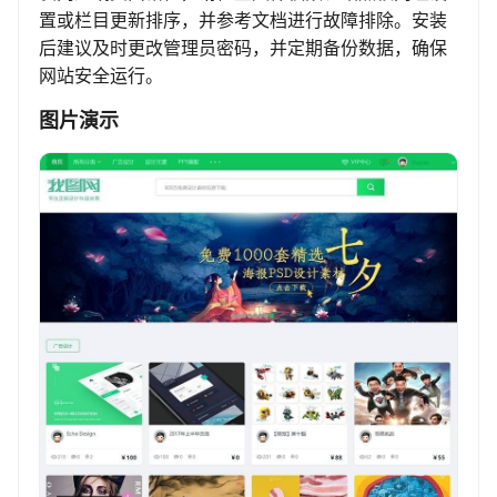
置或栏目更新排序，并参考文档进行故障排除。安装
后建议及时更改管理员密码，并定期备份数据，确保
网站安全运行。
图片演示