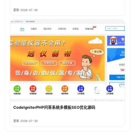
更新 2026-07-30
CodeIgniterPHP问答系统多模板SEO优化源码
更新 2026-07-30