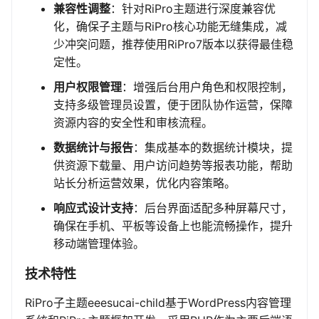
兼容性调整
：针对RiPro主题进行深度兼容优
化，确保子主题与RiPro核心功能无缝集成，减
少冲突问题，推荐使用RiPro7版本以获得最佳稳
定性。
用户权限管理
：增强后台用户角色和权限控制，
支持多级管理员设置，便于团队协作运营，保障
资源内容的安全性和审核流程。
数据统计与报告
：集成基本的数据统计模块，提
供资源下载量、用户访问趋势等报表功能，帮助
站长分析运营效果，优化内容策略。
响应式设计支持
：后台界面适配多种屏幕尺寸，
确保在手机、平板等设备上也能流畅操作，提升
移动端管理体验。
技术特性
RiPro子主题eeesucai-child基于WordPress内容管理