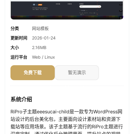
分类
网站模板
更新时间
2026-01-24
大小
2.16MB
运行平台
Web / Linux
免费下载
暂无演示
系统介绍
RiPro子主题eeesucai-child是一款专为WordPress网
站设计的后台美化包，主要面向设计素材站和资源下
载站等应用场景。该子主题基于流行的RiPro主题进行