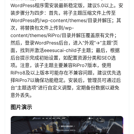
WordPress程序需安装最新稳定版，建议5.0以上。安
装步骤分为四步：首先，将子主题压缩文件上传至
WordPress的/wp-content/themes/目录并解压；其
次，将替换包文件上传到/wp-
content/themes/RiPro/目录并解压覆盖原有文件；
然后，登录WordPress后台，进入“外观”->“主题”页
面，找到并激活eeesucai-child子主题；最后，根据
后台提示完成初始设置，如配置资源分类和SEO选
项。注意，该子主题主要兼容RiPro7版本，使用
RiPro8及以上版本可能存在不兼容问题，建议优先选
择RiPro7以确保功能稳定。安装后，管理员可通过后
台“主题选项”进行自定义调整，定期备份数据以避免
意外丢失。
图片演示