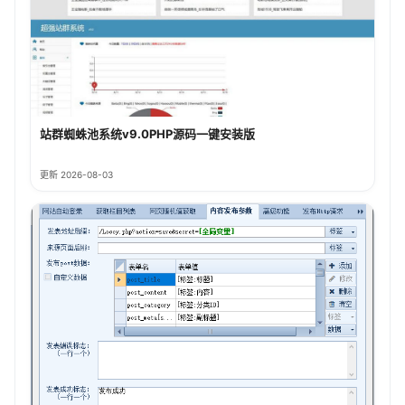
站群蜘蛛池系统v9.0PHP源码一键安装版
更新 2026-08-03