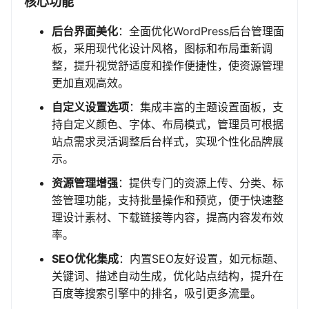
核心功能
后台界面美化
：全面优化WordPress后台管理面
板，采用现代化设计风格，图标和布局重新调
整，提升视觉舒适度和操作便捷性，使资源管理
更加直观高效。
自定义设置选项
：集成丰富的主题设置面板，支
持自定义颜色、字体、布局模式，管理员可根据
站点需求灵活调整后台样式，实现个性化品牌展
示。
资源管理增强
：提供专门的资源上传、分类、标
签管理功能，支持批量操作和预览，便于快速整
理设计素材、下载链接等内容，提高内容发布效
率。
SEO优化集成
：内置SEO友好设置，如元标题、
关键词、描述自动生成，优化站点结构，提升在
百度等搜索引擎中的排名，吸引更多流量。