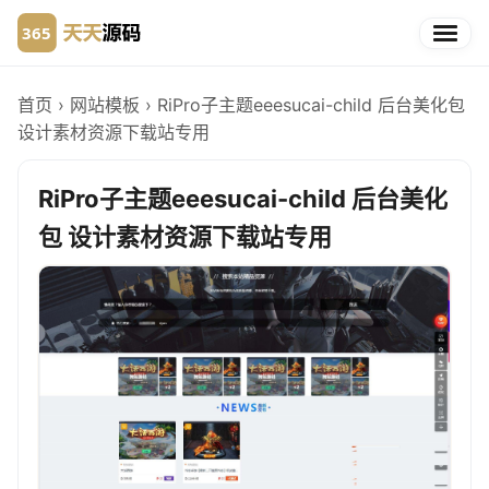
首页
›
网站模板
›
RiPro子主题eeesucai-child 后台美化包
设计素材资源下载站专用
RiPro子主题eeesucai-child 后台美化
包 设计素材资源下载站专用