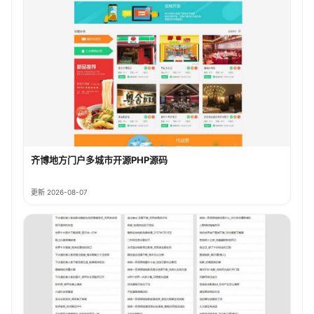
齐博地方门户多城市开源PHP源码
更新 2026-08-07