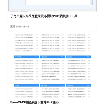
子比主题火车头免登录发布模块PHP采集接口工具
更新 2026-08-01
EyouCMS电脑系统下载站PHP源码