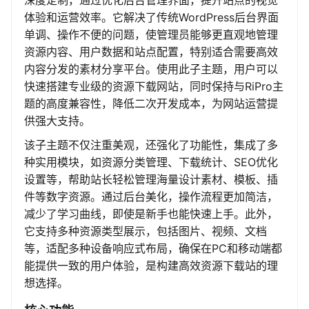
深度定制，通过优化后台管理界面，提升站点的视觉
体验和运营效率。它解决了传统WordPress后台界面
单调、操作不便的问题，使管理员能够更直观地管理
资源内容、用户数据和站点配置，特别适合需要高效
内容分发的素材分享平台。使用此子主题，用户可以
快速搭建专业级的资源下载网站，同时保持与RiPro主
题的高度兼容性，降低二次开发成本，为网站运营提
供强大支持。
该子主题不仅注重美观，还强化了功能性，集成了多
种实用模块，如资源分类管理、下载统计、SEO优化
设置等，帮助站长轻松管理海量设计素材、模板、插
件等数字资源。通过后台美化，操作流程更加简洁，
减少了学习曲线，即使是新手也能快速上手。此外，
它支持多种资源类型展示，包括图片、视频、文档
等，适配多种设备响应式布局，确保在PC和移动端都
能提供一致的用户体验，是构建高效资源下载站的理
想选择。