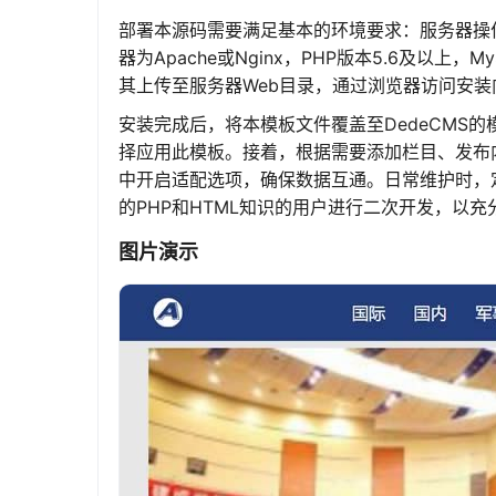
部署本源码需要满足基本的环境要求：服务器操作系统推荐L
器为Apache或Nginx，PHP版本5.6及以上
其上传至服务器Web目录，通过浏览器访问安
安装完成后，将本模板文件覆盖至DedeCMS的模板目
择应用此模板。接着，根据需要添加栏目、发布
中开启适配选项，确保数据互通。日常维护时，
的PHP和HTML知识的用户进行二次开发，以
图片演示