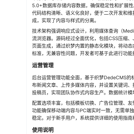
5.0+数据库存储内容数据，确保稳定性和扩展性。
代码结构清晰、语义化良好，便于二次开发和维
成，实现了内容与样式的分离。
技术架构强调响应式设计，利用媒体查询（Media Qu
流浏览器。源码经过全面优化，包括CSS压缩、J
页面生成，通过织梦内置的静态化模块，将动态内
标准，无兼容性问题，开发者可基于此进行功能
运营管理
后台运营管理功能全面，基于织梦DedeCMS
布新闻文章、上传多媒体内容，并设置关键词、
投稿员，实现团队协作式内容生产。数据统计模
配置选项丰富，包括模板切换、广告位管理、友
功能确保移动端内容与PC端实时一致，无需单
稳定。对于新手用户，系统提供详细的使用指南
使用说明