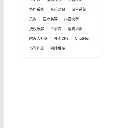
协作系统
音乐网站
派单系统
乐购
医疗美容
抖音快手
授权破解
三语言
消防培训
附近人社交
外卖CPS
ChatNet
书签扩展
网站后端