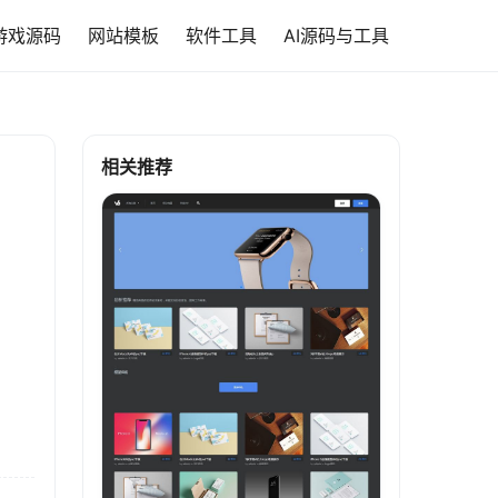
游戏源码
网站模板
软件工具
AI源码与工具
相关推荐