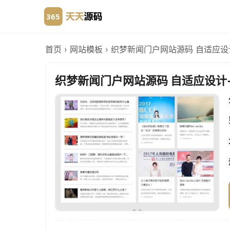
首页
›
网站模板
›
织梦新闻门户网站源码 自适应设
织梦新闻门户网站源码 自适应设计