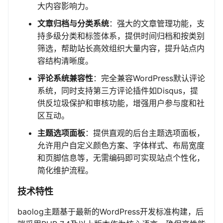
大内容影响力。
文章归档与分类系统
：强大的文章管理功能，支
持多级分类和标签体系，提供时间归档和按类别
筛选，帮助站长高效组织大量内容，提升站点内
容结构清晰度。
评论系统兼容性
：完全兼容WordPress默认评论
系统，同时支持第三方评论插件如Disqus，提
供反垃圾保护和审核功能，增强用户参与度和社
区互动。
主题选项面板
：提供直观的后台主题选项面板，
允许用户自定义颜色方案、字体样式、布局宽度
和页脚信息等，无需编码即可实现站点个性化，
简化维护流程。
技术特性
baolog主题基于最新的WordPress开发标准构建，后