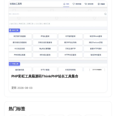
PHP彩虹工具箱源码ThinkPHP站长工具集合
更新 2026-08-03
热门标签