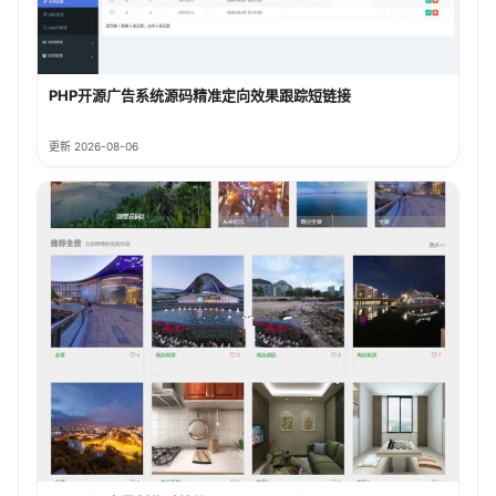
PHP开源广告系统源码精准定向效果跟踪短链接
更新 2026-08-06