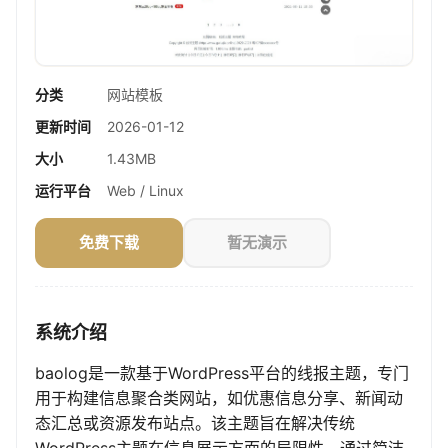
分类
网站模板
更新时间
2026-01-12
大小
1.43MB
运行平台
Web / Linux
免费下载
暂无演示
系统介绍
baolog是一款基于WordPress平台的线报主题，专门
用于构建信息聚合类网站，如优惠信息分享、新闻动
态汇总或资源发布站点。该主题旨在解决传统