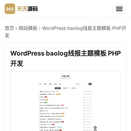
首页
›
网站模板
›
WordPress baolog线报主题模板 PHP开
发
WordPress baolog线报主题模板 PHP
开发