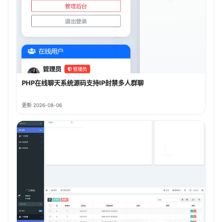
PHP在线聊天系统源码支持IP封禁多人群聊
更新 2026-08-06