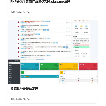
PHP开源全景制作系统仿720云krpano源码
更新 2026-08-06
资源社PHP整站源码
更新 2026-08-04