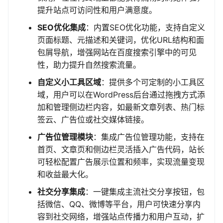
提升站点可访问性和用户满意度。
SEO优化集成
：内置SEO优化功能，支持自定义
页面标题、元描述和关键词，优化URL结构和面
包屑导航，增强网站在百度搜索引擎中的可见
性，助力提升自然搜索流量。
自定义小工具区域
：提供多个可定制的小工具区
域，用户可以在WordPress后台通过拖拽方式添
加和管理侧边栏内容，如最新文章列表、热门标
签云、广告位或社交媒体链接。
广告位管理模块
：集成广告位管理功能，支持在
首页、文章页和侧边栏灵活插入广告代码，站长
可轻松配置广告展示位置和频率，实现流量变现
和收益最大化。
社交分享集成
：一键集成主流社交分享按钮，包
括微信、QQ、微博等平台，用户可快速分享内
容到社交网络，增强站点传播力和用户互动，扩