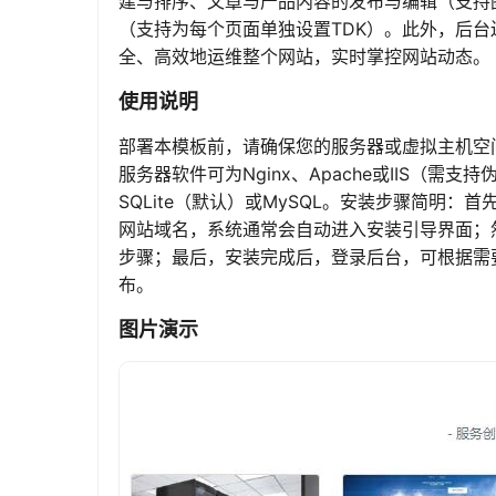
建与排序、文章与产品内容的发布与编辑（支持
（支持为每个页面单独设置TDK）。此外，后
全、高效地运维整个网站，实时掌控网站动态。
使用说明
部署本模板前，请确保您的服务器或虚拟主机空间满
服务器软件可为Nginx、Apache或IIS（需
SQLite（默认）或MySQL。安装步骤简明
网站域名，系统通常会自动进入安装引导界面；
步骤；最后，安装完成后，登录后台，可根据需
布。
图片演示