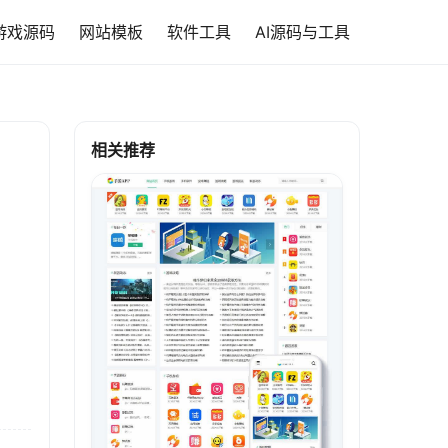
游戏源码
网站模板
软件工具
AI源码与工具
相关推荐