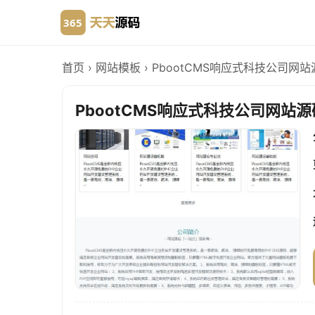
首页
›
网站模板
›
PbootCMS响应式科技公司网
PbootCMS响应式科技公司网站