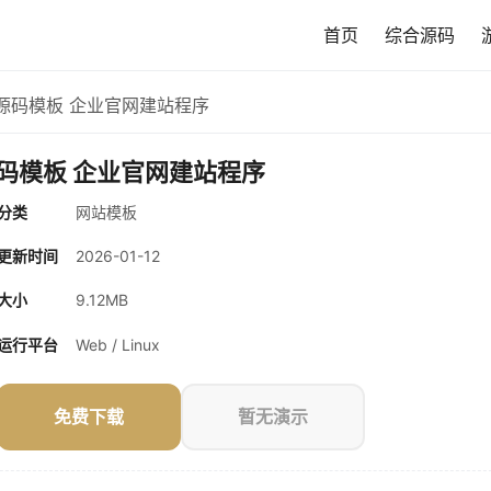
首页
综合源码
站源码模板 企业官网建站程序
源码模板 企业官网建站程序
分类
网站模板
更新时间
2026-01-12
大小
9.12MB
运行平台
Web / Linux
免费下载
暂无演示