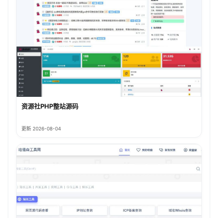
资源社PHP整站源码
更新 2026-08-04