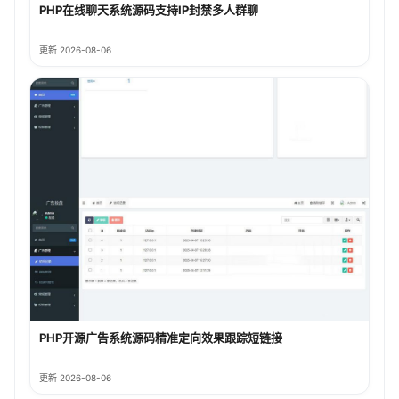
PHP在线聊天系统源码支持IP封禁多人群聊
更新 2026-08-06
PHP开源广告系统源码精准定向效果跟踪短链接
更新 2026-08-06