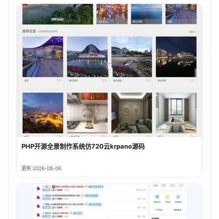
PHP开源全景制作系统仿720云krpano源码
更新 2026-08-06