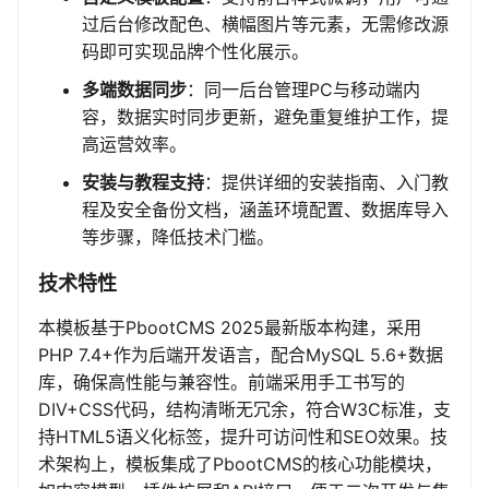
过后台修改配色、横幅图片等元素，无需修改源
码即可实现品牌个性化展示。
多端数据同步
：同一后台管理PC与移动端内
容，数据实时同步更新，避免重复维护工作，提
高运营效率。
安装与教程支持
：提供详细的安装指南、入门教
程及安全备份文档，涵盖环境配置、数据库导入
等步骤，降低技术门槛。
技术特性
本模板基于PbootCMS 2025最新版本构建，采用
PHP 7.4+作为后端开发语言，配合MySQL 5.6+数据
库，确保高性能与兼容性。前端采用手工书写的
DIV+CSS代码，结构清晰无冗余，符合W3C标准，支
持HTML5语义化标签，提升可访问性和SEO效果。技
术架构上，模板集成了PbootCMS的核心功能模块，