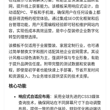
在线展示与营销解决方案，帮助企业快速建立品牌官
网，提升线上获客能力。该模板采用响应式设计，自
动适配PC、平板和手机端，确保用户在任何设备上都
能获得流畅的视觉体验。通过集成SEO优化框架和后
台管理功能，用户无需编程经验即可轻松维护网站内
容，实现低成本高效运营，是中小型装修企业数字化
转型的理想选择。
该模板不仅适用于全屋整装、家居定制行业，也可通
过简单替换文字和图片适配其他企业官网需求。其设
计风格以绿色清新为主，强调环保与专业形象，有助
于提升品牌信任度。附带完整的测试数据和安装教
程，即使是初学者也能快速上手部署，节省开发时间
和资源投入，为业务增长提供坚实的技术支撑。
核心功能
响应式自适应布局
：采用全球先进的CSS3媒体
查询技术，确保网站在不同屏幕尺寸下自动调整
布局，提供一致的用户体验，特别优化移动端访