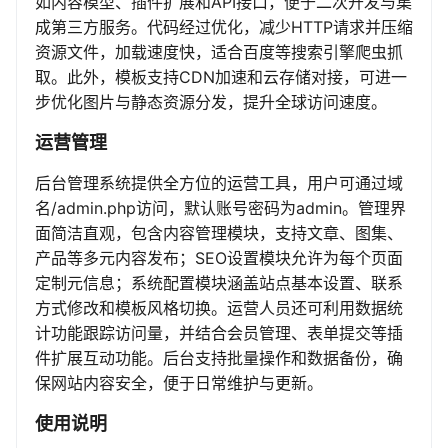
如内容模型、插件扩展和API接口，便于二次开发与集
成第三方服务。代码经过优化，减少HTTP请求并压缩
资源文件，加载速度快，适合百度等搜索引擎爬虫抓
取。此外，模板支持CDN加速和云存储对接，可进一
步优化图片与静态资源分发，提升全球访问速度。
运营管理
后台管理系统提供全方位的运营工具，用户可通过域
名/admin.php访问，默认账号密码为admin。管理界
面简洁直观，包含内容管理模块，支持文章、图集、
产品等多元内容发布；SEO设置模块允许为每个页面
定制元信息；系统配置模块涵盖站点基本设置、联系
方式修改和模板风格切换。运营人员还可利用数据统
计功能跟踪访问量，并结合会员管理、表单提交等插
件扩展互动功能。后台支持批量操作和数据备份，确
保网站内容安全，便于日常维护与更新。
使用说明