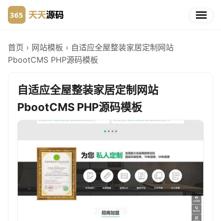
首页
›
网站模板
›
自适应全屋整装家居定制网站
PbootCMS PHP源码模板
自适应全屋整装家居定制网站
PbootCMS PHP源码模板