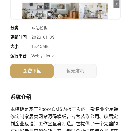
分类
网站模板
更新时间
2026-01-09
大小
15.45MB
运行平台
Web / Linux
免费下载
暂无演示
系统介绍
本模板是基于PbootCMS内核开发的一款专业全屋装
修定制家居类网站源码模板，专为装修公司、家居定
制企业及设计工作室量身打造。它提供了一个完整的