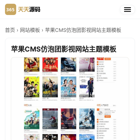
首页
›
网站模板
›
苹果CMS仿泡团影视网站主题模板
苹果CMS仿泡团影视网站主题模板