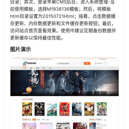
目录；其次，登录苹果CMS后台，进入系统管理-当
前使用模板，选择M1938136模板；然后，将模板
html目录设置为20150721Html；接着，点击数据缓
存更新、内存数据更新和文件缓存更新按钮；最后，
访问站点首页查看效果。使用中建议定期备份数据并
更新缓存以保持最佳性能。
图片演示