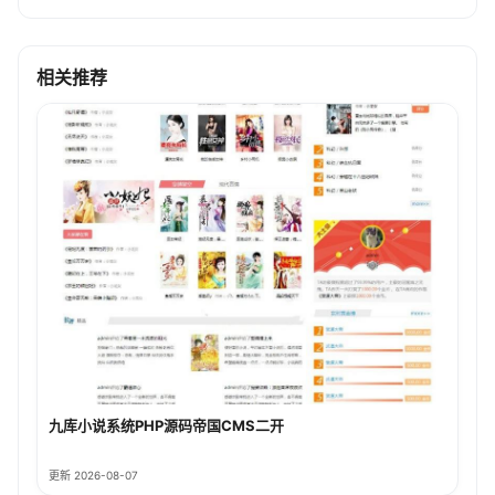
相关推荐
九库小说系统PHP源码帝国CMS二开
更新 2026-08-07