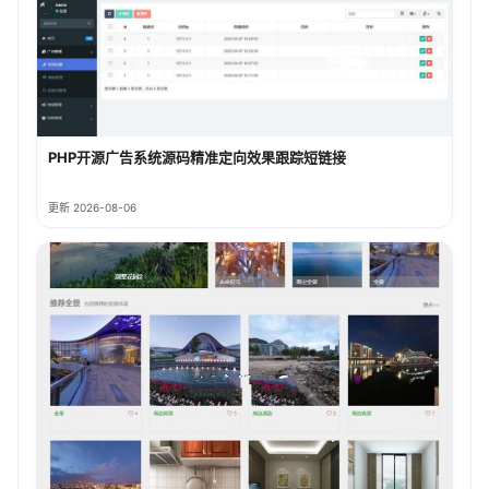
PHP开源广告系统源码精准定向效果跟踪短链接
更新 2026-08-06