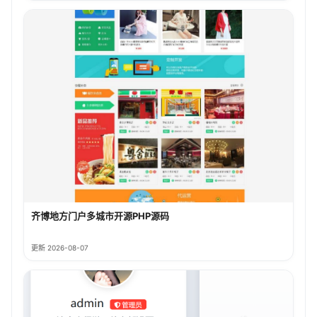
齐博地方门户多城市开源PHP源码
更新 2026-08-07