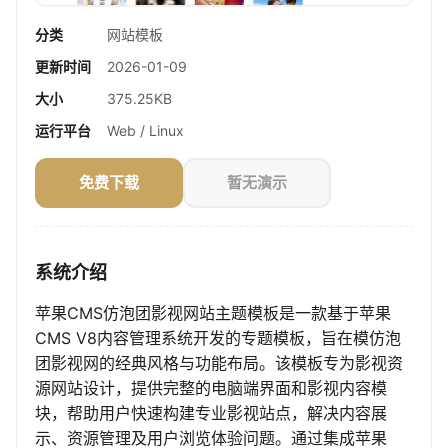
分类
网站模板
更新时间
2026-01-09
大小
375.25KB
运行平台
Web / Linux
免费下载
暂无演示
系统介绍
苹果CMS仿泡团影视网站主题模板是一款基于苹果
CMS V8内容管理系统开发的专题模板，旨在模仿泡
团影视网的经典风格与功能布局。该模板专为影视资
源网站设计，提供完整的电脑端界面和影视内容模
块，帮助用户快速构建专业影视站点，解决内容展
示、资源管理及用户浏览体验问题。通过集成苹果