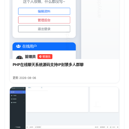
PHP在线聊天系统源码支持IP封禁多人群聊
更新 2026-08-06