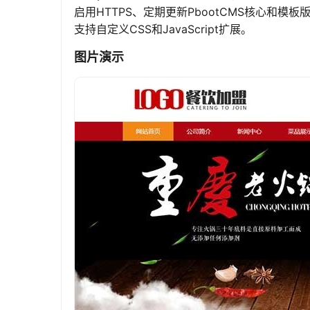
启用HTTPS、定期更新PbootCMS核心和
支持自定义CSS和JavaScript扩展。
图片演示