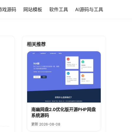
游戏源码
网站模板
软件工具
AI源码与工具
相关推荐
南幽网盘2.0优化版开源PHP网盘
系统源码
更新 2026-08-08