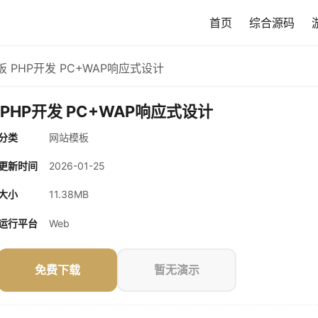
首页
综合源码
 PHP开发 PC+WAP响应式设计
PHP开发 PC+WAP响应式设计
分类
网站模板
更新时间
2026-01-25
大小
11.38MB
运行平台
Web
免费下载
暂无演示