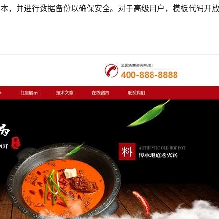
模板版本，并进行数据备份以确保安全。对于高级用户，模板代码开