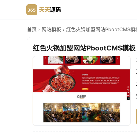
首页
›
网站模板
›
红色火锅加盟网站PbootCMS模板
红色火锅加盟网站PbootCMS模板 