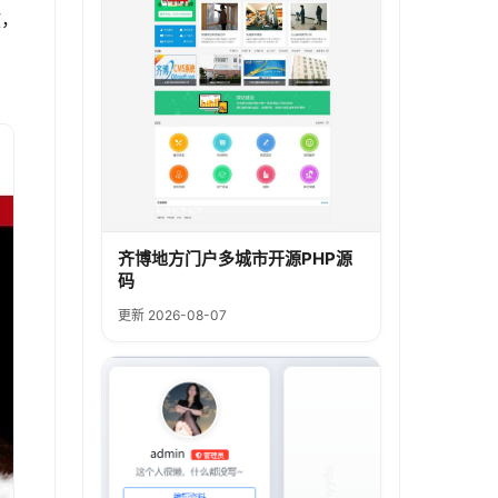
放，
齐博地方门户多城市开源PHP源
码
更新 2026-08-07