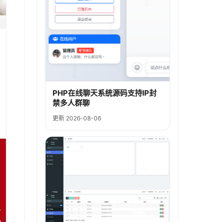
PHP在线聊天系统源码支持IP封
禁多人群聊
更新 2026-08-06