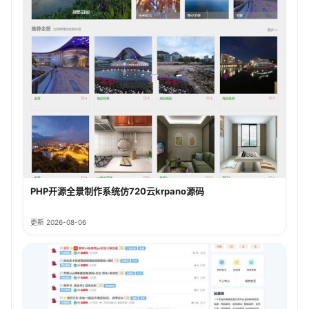
PHP开源全景制作系统仿720云krpano源码
更新 2026-08-06