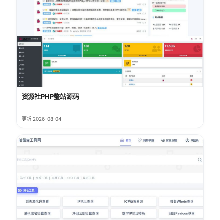
资源社PHP整站源码
更新 2026-08-04