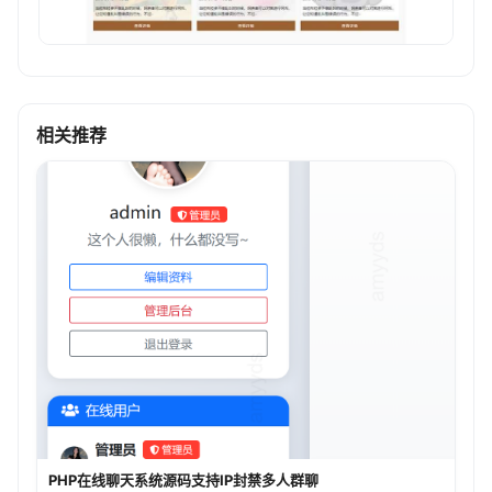
相关推荐
PHP在线聊天系统源码支持IP封禁多人群聊