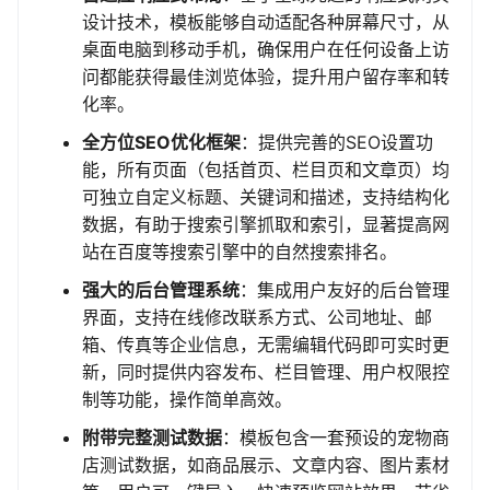
设计技术，模板能够自动适配各种屏幕尺寸，从
桌面电脑到移动手机，确保用户在任何设备上访
问都能获得最佳浏览体验，提升用户留存率和转
化率。
全方位SEO优化框架
：提供完善的SEO设置功
能，所有页面（包括首页、栏目页和文章页）均
可独立自定义标题、关键词和描述，支持结构化
数据，有助于搜索引擎抓取和索引，显著提高网
站在百度等搜索引擎中的自然搜索排名。
强大的后台管理系统
：集成用户友好的后台管理
界面，支持在线修改联系方式、公司地址、邮
箱、传真等企业信息，无需编辑代码即可实时更
新，同时提供内容发布、栏目管理、用户权限控
制等功能，操作简单高效。
附带完整测试数据
：模板包含一套预设的宠物商
店测试数据，如商品展示、文章内容、图片素材