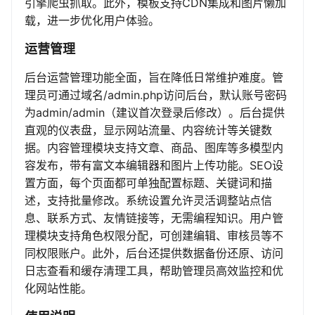
引擎爬虫抓取。此外，模板支持CDN集成和图片懒加
载，进一步优化用户体验。
运营管理
后台运营管理功能全面，旨在降低日常维护难度。管
理员可通过域名/admin.php访问后台，默认账号密码
为admin/admin（建议首次登录后修改）。后台提供
直观的仪表盘，显示网站流量、内容统计等关键数
据。内容管理模块支持文章、商品、图库等多模型内
容发布，带有富文本编辑器和图片上传功能。SEO设
置方面，每个页面都可单独配置标题、关键词和描
述，支持批量修改。系统设置允许灵活调整站点信
息、联系方式、友情链接等，无需编程知识。用户管
理模块支持角色权限分配，可创建编辑、审核员等不
同权限账户。此外，后台还提供数据备份还原、访问
日志查看和缓存清理工具，帮助管理员高效监控和优
化网站性能。