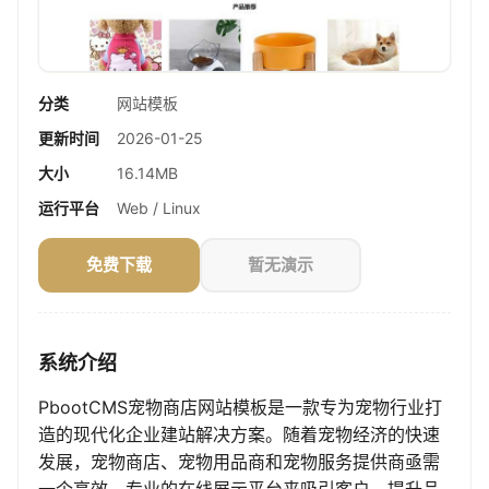
分类
网站模板
更新时间
2026-01-25
大小
16.14MB
运行平台
Web / Linux
免费下载
暂无演示
系统介绍
PbootCMS宠物商店网站模板是一款专为宠物行业打
造的现代化企业建站解决方案。随着宠物经济的快速
发展，宠物商店、宠物用品商和宠物服务提供商亟需