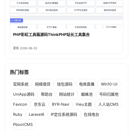
PHP彩虹工具箱源码ThinkPHP站长工具集合
更新 2026-08-03
热门标签
官网系统
网络借贷
钱包源码
电商直播
Win10-UI
UniApp源码
帮助台
网站统计
蜘蛛池
号码归属地
Favicon
京东云
BYR-Navi
Vieu主题
人人站CMS
Ruby
Laravel6
IP定位系统源码
在线电台
PbootCMS