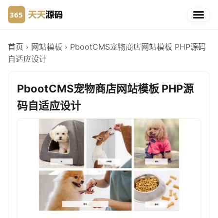
首页
›
网站模板
›
PbootCMS宠物商店网站模板 PHP源码
自适应设计
PbootCMS宠物商店网站模板 PHP源
码自适应设计