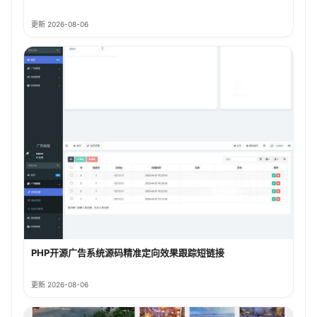
更新 2026-08-06
PHP开源广告系统源码精准定向效果跟踪短链接
更新 2026-08-06