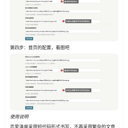
第四步：首页的配置，看图吧
使用说明
恋爱清单采用短代码形式书写，不再采用繁杂的文章