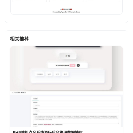
相关推荐
PHP随机点名系统源码后台管理数据抽取