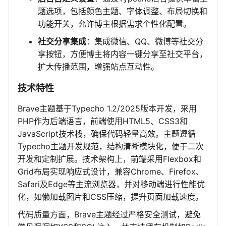
题选项，包括颜色主题、字体调整、布局切换和
功能开关，允许博主根据需求个性化配置。
社交分享集成
：集成微信、QQ、微博等社交分
享按钮，方便博主将内容一键分享至社交平台，
扩大传播范围，增强站点互动性。
技术特性
Brave主题基于Typecho 1.2/2025版本开发，采用
PHP作为后端语言，前端使用HTML5、CSS3和
JavaScript技术栈，确保代码轻量高效。主题遵循
Typecho主题开发规范，结构清晰模块化，便于二次
开发和定制扩展。技术架构上，前端采用Flexbox和
Grid布局实现响应式设计，兼容Chrome、Firefox、
Safari及Edge等主流浏览器，并对移动端进行性能优
化，如懒加载图片和CSS压缩，提升页面加载速度。
代码质量方面，Brave主题经过严格安全测试，避免