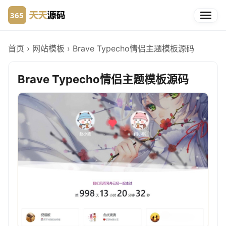
首页
›
网站模板
›
Brave Typecho情侣主题模板源码
Brave Typecho情侣主题模板源码