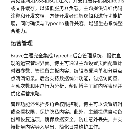
常见漏洞如XSS和SQL注入，并支持缓存机制如Redis
或文件缓存，以降低服务器负载。主题提供详细代码
注释和开发文档，方便开发者理解逻辑和进行功能扩
展，同时确保与Typecho插件兼容，增强生态系统整
合能力。
运营管理
Brave主题完全集成Typecho后台管理系统，提供直
观的运营管理界面。博主可通过主题设置页面配置计
时器参数、管理留言板内容、编辑恋爱清单和分类点
点滴滴记录。后台支持数据统计功能，包括访问量、
互动次数和用户行为分析，帮助博主了解内容表现并
优化运营策略。
管理功能还包括多角色权限控制，博主可以设置编辑
或查看权限，保护隐私内容。此外，主题提供自动备
份和恢复选项，确保数据安全，防止意外丢失，并支
持批量内容导入导出，简化日常维护工作。