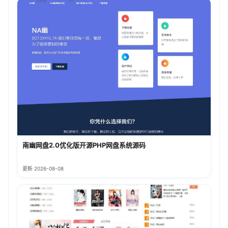
南幽网盘2.0优化版开源PHP网盘系统源码
更新 2026-08-08