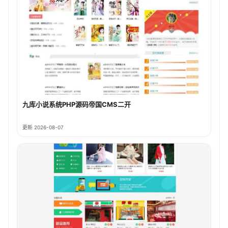
九库小说系统PHP源码帝国CMS二开
更新 2026-08-07