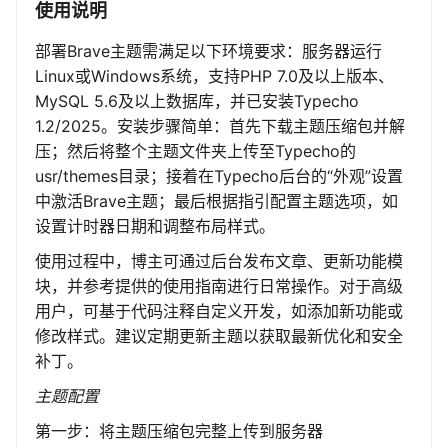
使用说明
部署Brave主题需满足以下环境要求：服务器运行
Linux或Windows系统，支持PHP 7.0及以上版本、
MySQL 5.6及以上数据库，并已安装Typecho
1.2/2025。安装步骤简单：首先下载主题压缩包并解
压；然后将整个主题文件夹上传至Typecho的
usr/themes目录；接着在Typecho后台的“外观”设置
中激活Brave主题；最后根据指引配置主题选项，如
设置计时器日期和调整布局样式。
使用过程中，博主可通过后台发布文章、更新功能模
块，并参考提供的使用指南进行日常操作。对于高级
用户，可基于代码注释自定义开发，如添加新功能或
修改样式。建议定期更新主题以获取最新优化和安全
补丁。
主题配置
第一步：将主题压缩包完整上传到服务器