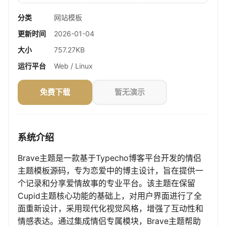
分类
网站模板
更新时间
2026-01-04
大小
757.27KB
运行平台
Web / Linux
免费下载
暂无演示
系统介绍
Brave主题是一款基于Typecho博客平台开发的情侣
主题模板源码，专为恋爱中的博主设计，旨在提供一
个记录和分享爱情故事的专业平台。该主题在保留
Cupid主题核心功能的基础上，对用户界面进行了全
面重新设计，采用现代化视觉风格，增强了互动性和
情感表达。通过集成情侣专属模块，Brave主题帮助