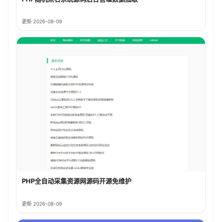
更新 2026-08-09
PHP全自动采集资源网源码开源免维护
更新 2026-08-09