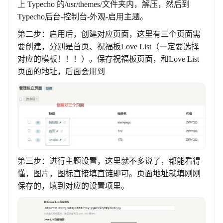
上
Typecho
的/usr/themes/文件夹内，解压，然后到
Typecho
后台-控制台-外观-启用主题。
第二步：启用后，创建对应页面，这里有三个页面需
要创建，分别是首页、祝福板Love List（一定要选择
对应的模板！！！）。保存祝福板页面，和Love List
页面的地址，后面会用到
第三步：进行主题设置，这里就不多说了，都能看得
懂，图片，图标直接填直链即可。页面地址就填刚刚
保存的，填到对应的设置项里。