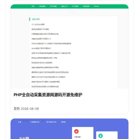
PHP全自动采集资源网源码开源免维护
更新 2026-08-09