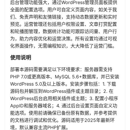
后台管理功能强大，通过WordPress管理员面板提供
全面的配置选项。用户可自定义页面内容，如关于我
们、免责声明和友情链接，支持动态数据更新和实时
预览。运营管理还包括用户权限设置、文章打赏配置
和轮播图管理，数据统计功能可跟踪访问量、用户行
为，助力内容优化和运营决策。所有设置均通过可视
化界面操作，无需编程知识，大大降低了运营门槛。
使用说明
部署本源码需要满足以下环境要求：服务器需支持
PHP 7.0或更高版本、MySQL 5.6+数据库，并已安装
WordPress 5.0及以上版本。安装步骤包括：1. 下载
源码包并解压到WordPress插件或主题目录；2. 在
WordPress后台启用相关插件或主题；3. 配置小程序
AppID和服务器域名；4. 通过后台设置页面自定义功
能选项。使用前请确保已备份原有数据，并参考提供
的文档进行调试和优化。源码适用于2025年最新环
境，默认兼容主流PHP扩展。