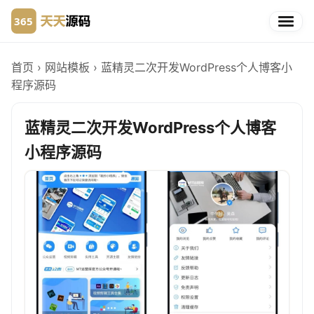
首页
›
网站模板
›
蓝精灵二次开发WordPress个人博客小
程序源码
蓝精灵二次开发WordPress个人博客
小程序源码