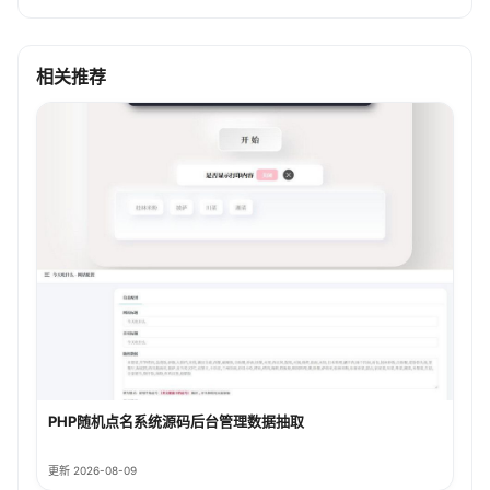
相关推荐
PHP随机点名系统源码后台管理数据抽取
更新 2026-08-09