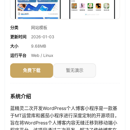
分类
网站模板
更新时间
2026-01-03
大小
9.68MB
运行平台
Web / Linux
免费下载
暂无演示
系统介绍
蓝精灵二次开发WordPress个人博客小程序是一款基
于MT运营库和酱茄小程序进行深度定制的开源项目，
旨在将WordPress个人博客内容无缝迁移到移动端小