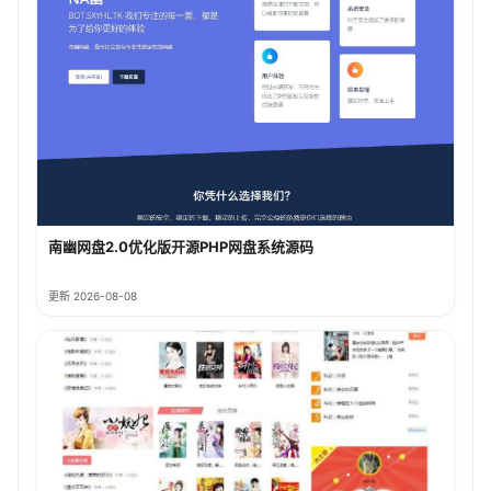
南幽网盘2.0优化版开源PHP网盘系统源码
更新 2026-08-08