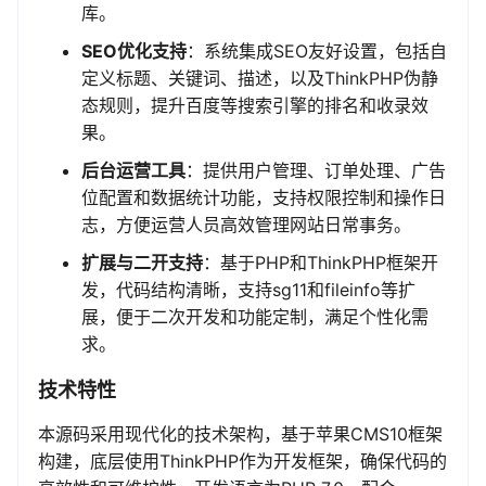
库。
SEO优化支持
：系统集成SEO友好设置，包括自
定义标题、关键词、描述，以及ThinkPHP伪静
态规则，提升百度等搜索引擎的排名和收录效
果。
后台运营工具
：提供用户管理、订单处理、广告
位配置和数据统计功能，支持权限控制和操作日
志，方便运营人员高效管理网站日常事务。
扩展与二开支持
：基于PHP和ThinkPHP框架开
发，代码结构清晰，支持sg11和fileinfo等扩
展，便于二次开发和功能定制，满足个性化需
求。
技术特性
本源码采用现代化的技术架构，基于苹果CMS10框架
构建，底层使用ThinkPHP作为开发框架，确保代码的