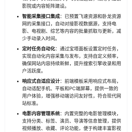
影院或内容矩阵建设。
智能采集接口集成
：已预置飞速资源和卧龙资源
网的采集接口，自动对接影视数据源，支持电
影、电视剧、综艺等内容的批量抓取与更新，减
少手动录入时间。
定时任务自动化
：通过宝塔面板设置定时任务，
实现自动化内容采集与发布，支持自定义频率，
确保网站内容持续新鲜，提升搜索引擎收录和用
户活跃度。
响应式自适应设计
：前端模板采用响应式布局，
自动适配手机、平板和PC端屏幕，提供一致的
用户体验，增强移动端访问友好性，符合现代网
站标准。
电影内容管理系统
：内置完整的电影管理模块，
支持分类、标签、演员、导演等信息管理，提供
视频播放、收藏、评论功能，便于构建丰富影视