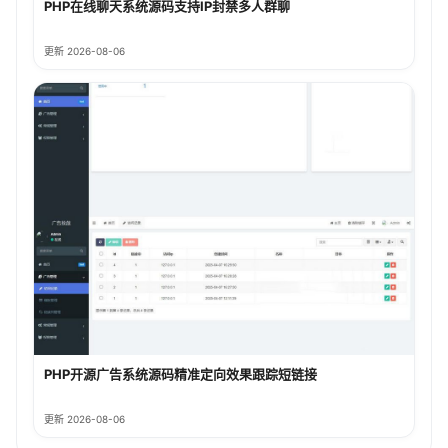
PHP在线聊天系统源码支持IP封禁多人群聊
更新 2026-08-06
PHP开源广告系统源码精准定向效果跟踪短链接
更新 2026-08-06