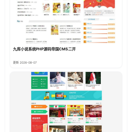
九库小说系统PHP源码帝国CMS二开
更新 2026-08-07