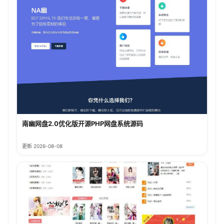
南幽网盘2.0优化版开源PHP网盘系统源码
更新 2026-08-08