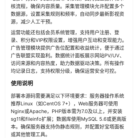
核流程，确保内容质量。采集管理模块允许配置多个
数据源，设置采集规则和频率，自动同步最新影视资
源，减少人工干预。
运营功能还包括会员系统管理，支持用户注册、登
录、积分和VIP权限设置，增强用户互动和变现能力。
广告管理模块提供广告位配置和收益统计，便于通过
广告联盟实现盈利。数据统计面板展示网站PV/UV、
访问来源和内容热度，助力数据驱动决策。所有操作
均记录日志，支持权限分级，确保运营安全可控。
使用说明
部署本源码需要满足以下环境要求：服务器操作系统
推荐Linux（如CentOS 7+），Web服务器可使用
Nginx或Apache，PHP版本需为7.0及以上，并安装
sg11和fileinfo扩展；数据库使用MySQL 5.6或更高版
本。确保服务器支持伪静态规则，并配置好宝塔面板
或其他管理工具。