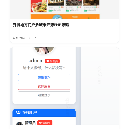
齐博地方门户多城市开源PHP源码
更新 2026-08-07