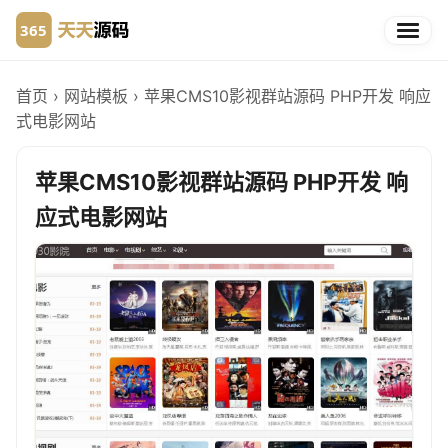
首页
›
网站模板
›
苹果CMS10影视群站源码 PHP开发 响应
式电影网站
苹果CMS10影视群站源码 PHP开发 响
应式电影网站