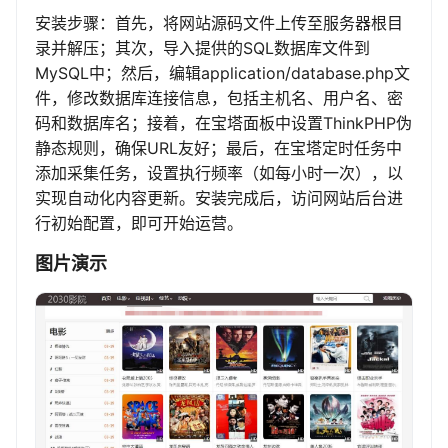
安装步骤：首先，将网站源码文件上传至服务器根目
录并解压；其次，导入提供的SQL数据库文件到
MySQL中；然后，编辑application/database.php文
件，修改数据库连接信息，包括主机名、用户名、密
码和数据库名；接着，在宝塔面板中设置ThinkPHP伪
静态规则，确保URL友好；最后，在宝塔定时任务中
添加采集任务，设置执行频率（如每小时一次），以
实现自动化内容更新。安装完成后，访问网站后台进
行初始配置，即可开始运营。
图片演示