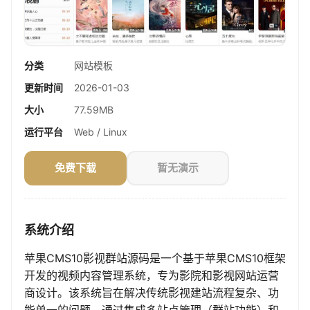
分类
网站模板
更新时间
2026-01-03
大小
77.59MB
运行平台
Web / Linux
免费下载
暂无演示
系统介绍
苹果CMS10影视群站源码是一个基于苹果CMS10框架
开发的视频内容管理系统，专为影院和影视网站运营
商设计。该系统旨在解决传统影视建站流程复杂、功