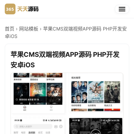
首页
›
网站模板
›
苹果CMS双端视频APP源码 PHP开发安
卓iOS
苹果CMS双端视频APP源码 PHP开发
安卓iOS