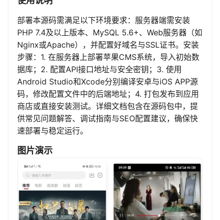
使用说明
部署本源码需满足以下环境要求：服务器端需安装
PHP 7.4及以上版本、MySQL 5.6+、Web服务器（如
Nginx或Apache），并配置好域名与SSL证书。安装
步骤：1. 在服务器上部署苹果CMS系统，导入初始数
据库；2. 配置API接口地址与安全密钥；3. 使用
Android Studio和Xcode分别编译安卓与iOS APP源
码，修改配置文件中的后端地址；4. 打包发布到应用
商店或直接安装测试。详细文档包含在源码包中，提
供常见问题解答、调试指南与SEO配置建议，确保快
速部署与稳定运行。
图片演示