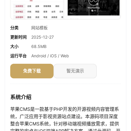
分类
网站模板
更新时间
2025-12-27
大小
68.5MB
运行平台
Android / iOS / Web
免费下载
暂无演示
系统介绍
苹果CMS是一款基于PHP开发的开源视频内容管理系
统，广泛应用于影视资源站点建设。本源码项目深度
整合苹果CMS系统，针对移动端视频播放需求，提供