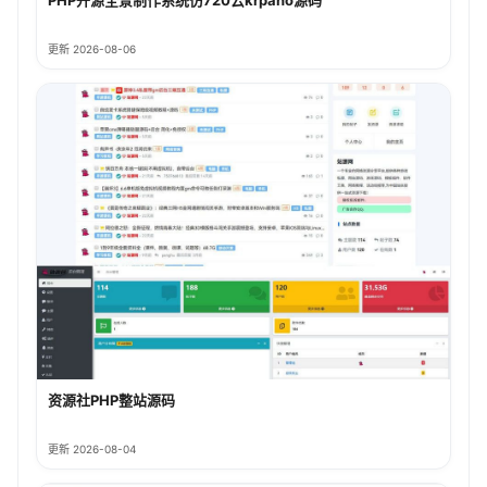
更新 2026-08-06
资源社PHP整站源码
更新 2026-08-04