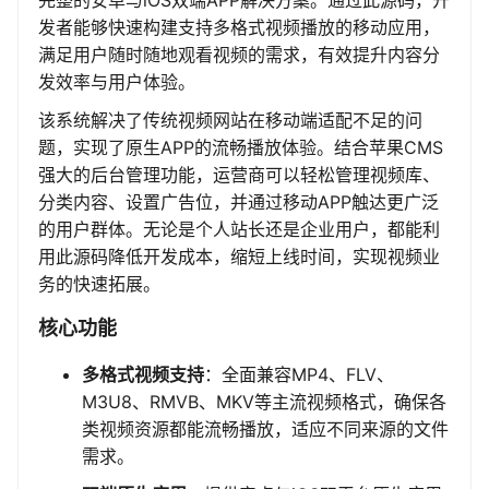
完整的安卓与iOS双端APP解决方案。通过此源码，开
发者能够快速构建支持多格式视频播放的移动应用，
满足用户随时随地观看视频的需求，有效提升内容分
发效率与用户体验。
该系统解决了传统视频网站在移动端适配不足的问
题，实现了原生APP的流畅播放体验。结合苹果CMS
强大的后台管理功能，运营商可以轻松管理视频库、
分类内容、设置广告位，并通过移动APP触达更广泛
的用户群体。无论是个人站长还是企业用户，都能利
用此源码降低开发成本，缩短上线时间，实现视频业
务的快速拓展。
核心功能
多格式视频支持
：全面兼容MP4、FLV、
M3U8、RMVB、MKV等主流视频格式，确保各
类视频资源都能流畅播放，适应不同来源的文件
需求。