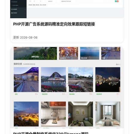
PHP开源广告系统源码精准定向效果跟踪短链接
更新 2026-08-06
PHP开源全景制作系统仿720云krpano源码