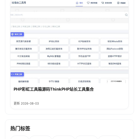
PHP彩虹工具箱源码ThinkPHP站长工具集合
更新 2026-08-03
热门标签