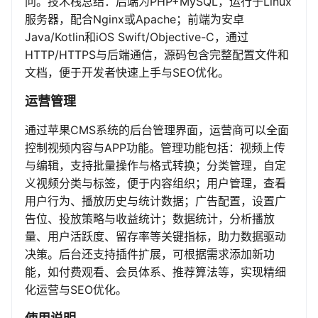
问。技术栈总结：后端为PHP+MySQL，运行于Linux
服务器，配合Nginx或Apache；前端为安卓
Java/Kotlin和iOS Swift/Objective-C，通过
HTTP/HTTPS与后端通信，源码包含完整配置文件和
文档，便于开发者快速上手与SEO优化。
运营管理
通过苹果CMS系统的后台管理界面，运营商可以全面
控制视频内容与APP功能。管理功能包括：视频上传
与编辑，支持批量操作与格式转换；分类管理，自定
义视频分类与标签，便于内容组织；用户管理，查看
用户行为、播放历史与统计数据；广告配置，设置广
告位、投放策略与收益统计；数据统计，分析播放
量、用户活跃度、留存率等关键指标，助力数据驱动
决策。后台还支持插件扩展，可根据需求添加新功
能，如付费观看、会员体系、推荐算法等，实现精细
化运营与SEO优化。