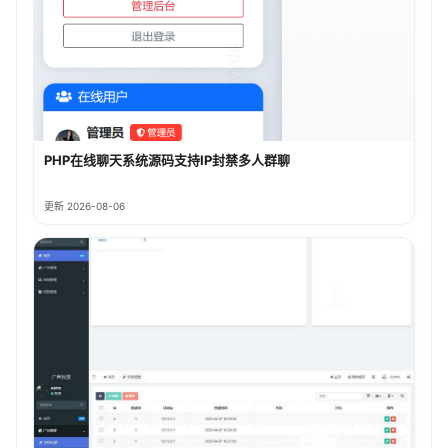
PHP在线聊天系统源码支持IP封禁多人群聊
更新 2026-08-06