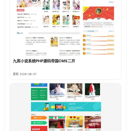
九库小说系统PHP源码帝国CMS二开
更新 2026-08-07