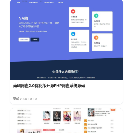
南幽网盘2.0优化版开源PHP网盘系统源码
更新 2026-08-08