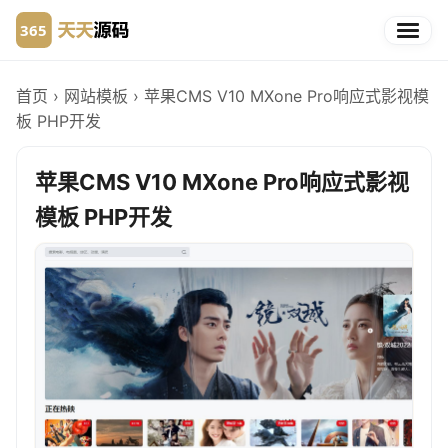
首页
›
网站模板
›
苹果CMS V10 MXone Pro响应式影视模
板 PHP开发
苹果CMS V10 MXone Pro响应式影视
模板 PHP开发