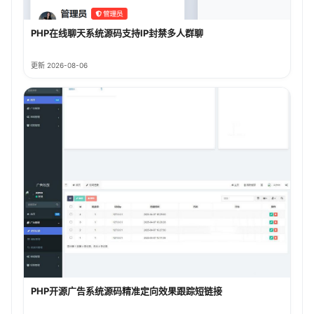
PHP在线聊天系统源码支持IP封禁多人群聊
更新 2026-08-06
PHP开源广告系统源码精准定向效果跟踪短链接