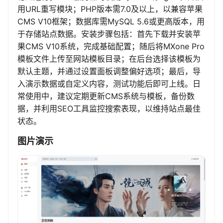
用URL重写模块；PHP版本需7.0及以上，以兼容苹果
CMS V10框架；数据库需MySQL 5.6或更高版本，用
于存储站点数据。安装步骤包括：首先下载并安装苹
果CMS V10系统，完成基础配置；随后将MXone Pro
模板文件上传至网站模板目录；在后台选择该模板为
默认主题，并通过设置面板调整偏好选项；最后，导
入演示数据或自定义内容，测试功能后即可上线。日
常使用中，建议定期更新CMS系统与模板，备份数
据，并利用SEO工具监控搜索表现，以维持站点最佳
状态。
图片演示