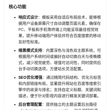
核心功能
响应式设计
：模板采用自适应布局技术，能够根
据用户设备屏幕尺寸自动调整页面元素，确保在
PC、平板和手机等终端上均能呈现最佳视觉效
果，提升移动端用户体验并符合百度搜索的移动
友好性标准。
暗黑模式支持
：内置深色与浅色双主题系统，可
根据用户系统时间或偏好自动切换白天与夜晚模
式，减少视觉疲劳，增强可访问性，同时提供后
台手动切换选项，方便站长灵活配置。
SEO优化增强
：通过精简代码结构、优化元标签
和内部链接布局，显著提升网站在百度等搜索引
擎中的收录与排名；支持自定义标题、关键词和
描述，便于针对影视内容进行精准关键词部署。
后台管理配置
：提供独立的主题设置后台路径