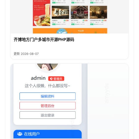
齐博地方门户多城市开源PHP源码
更新 2026-08-07