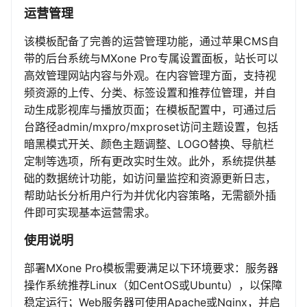
运营管理
该模板配备了完善的运营管理功能，通过苹果CMS自
带的后台系统与MXone Pro专属设置面板，站长可以
高效管理网站内容与外观。在内容管理方面，支持视
频资源的上传、分类、标签设置和推荐位管理，并自
动生成影视库与播放页面；在模板配置中，可通过后
台路径admin/mxpro/mxproset访问主题设置，包括
暗黑模式开关、颜色主题调整、LOGO替换、导航栏
定制等选项，所有更改实时生效。此外，系统提供基
础的数据统计功能，如访问量监控和资源更新日志，
帮助站长分析用户行为并优化内容策略，无需额外插
件即可实现基本运营需求。
使用说明
部署MXone Pro模板需要满足以下环境要求：服务器
操作系统推荐Linux（如CentOS或Ubuntu），以保障
稳定运行；Web服务器可使用Apache或Nginx，并启