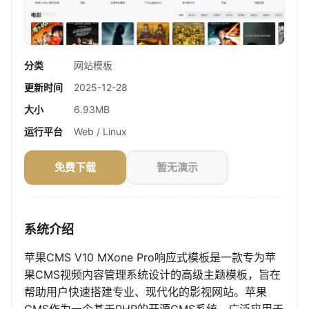
分类
网站模板
更新时间
2025-12-28
大小
6.93MB
运行平台
Web / Linux
免费下载
暂无演示
系统介绍
苹果CMS V10 MXone Pro响应式模板是一款专为苹
果CMS视频内容管理系统设计的高级主题模板，旨在
帮助用户快速搭建专业、现代化的影视网站。苹果