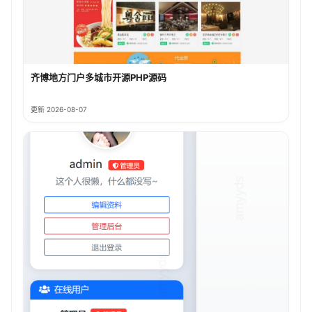
齐博地方门户多城市开源PHP源码
更新 2026-08-07