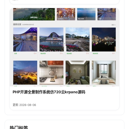
PHP开源全景制作系统仿720云krpano源码
更新 2026-08-06
热门标签