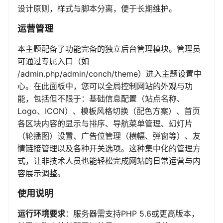
设计原则，样式与脚本分离，便于长期维护。
运营管理
本主题配备了功能完备的独立后台管理模块。管理员
可通过专属入口（如
/admin.php/admin/conch/theme）进入主题设置中
心。在此面板中，您可以全局控制网站的外观与功
能，包括但不限于：基础信息配置（站点名称、
Logo、ICON）、模板风格切换（配色方案）、首页
各区块内容的显示与排序、导航菜单管理、幻灯片
（轮播图）设置、广告位管理（横幅、弹窗等）、友
情链接管理以及各种开关选项。这种集中化的管理方
式，让非技术人员也能轻松完成网站的日常运营与内
容展示调整。
使用说明
运行环境要求
：服务器需支持PHP 5.6或更高版本，