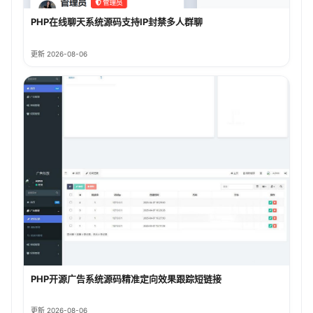
PHP在线聊天系统源码支持IP封禁多人群聊
更新 2026-08-06
PHP开源广告系统源码精准定向效果跟踪短链接
更新 2026-08-06