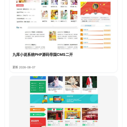
九库小说系统PHP源码帝国CMS二开
更新 2026-08-07