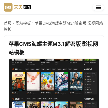
首页
›
网站模板
›
苹果CMS海螺主题M3.1解密版 影视网站
模板
苹果CMS海螺主题M3.1解密版 影视网
站模板