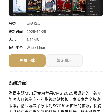
分类
网站模板
更新时间
2025-12-25
大小
1.49MB
运行平台
Web / Linux
免费下载
暂无演示
系统介绍
海螺主题M3.1是专为苹果CMS 2025版设计的一款功
能强大且视觉专业的影视网站模板。本版本为全解密
版本，彻底解决了原版对SG11加密扩展的依赖，使得