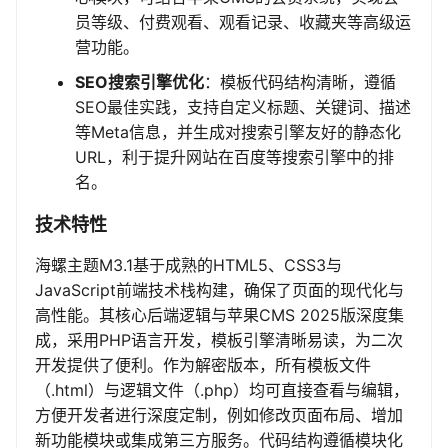
员等级、付费观看、观看记录、收藏夹等高级运
营功能。
SEO搜索引擎优化
：模板代码结构清晰，遵循
SEO最佳实践，支持自定义标题、关键词、描述
等Meta信息，并生成对搜索引擎友好的静态化
URL，利于提升网站在百度等搜索引擎中的排
名。
技术特性
海螺主题M3.1基于成熟的HTML5、CSS3与
JavaScript前端技术栈构建，确保了页面的现代化与
高性能。其核心后端逻辑与苹果CMS 2025版深度集
成，采用PHP语言开发，模板引擎清晰易读，为二次
开发提供了便利。作为解密版本，所有模板文件
（.html）与逻辑文件（.php）均可直接查看与编辑，
方便开发者进行深度定制，例如修改页面布局、增加
新功能模块或集成第三方服务。代码结构遵循模块化