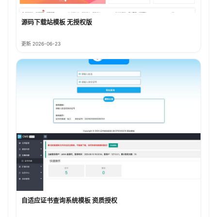
源码下载站模板 无授权版
更新 2026-06-23
自适应证书查询系统模板 资质授权