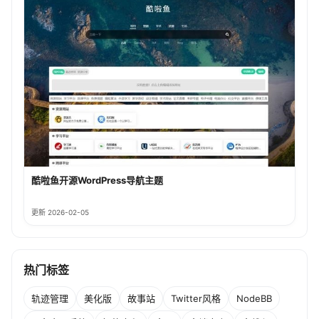
酷啦鱼开源WordPress导航主题
更新 2026-02-05
热门标签
轨迹管理
美化版
故事站
Twitter风格
NodeBB