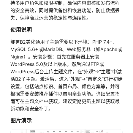
持多用户角色和权限控制，确保内容审核和发布流程
的安全高效，同时提供备份和恢复功能，防止数据丢
失，保障商业运营的稳定性与连续性。
使用说明
部署B2美化通用子主题需要以下环境：PHP 7.4+、
MySQL 5.6+或MariaDB、Web服务器（如Apache或
Nginx）。安装步骤：首先在服务器上安装
WordPress 5.0及以上版本，然后通过FTP或
WordPress后台上传主题文件，在“外观”->“主题”中激
活B2子主题。激活后，进入“外观”->“自定义”进行初始
设置，包括站点标识、首页布局、颜色方案等，并可
根据需要安装推荐插件以启用商业功能。详细配置指
南可在主题文档中获取，建议定期更新主题以获取最
新功能和安全补丁。
图片演示