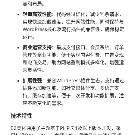
容和布局。
轻量高效性能
：代码经过优化，减少冗余请求，
实现快速加载速度，提升网站性能，同时保持与
WordPress核心及流行插件的兼容性，确保稳定
运行。
商业运营支持
：集成支付接口、会员系统、订单
管理等商业功能，便于实现内容付费、广告变现
和电商交易，助力网站盈利模式多样化，增强运
营灵活性。
扩展性强
：兼容WordPress插件生态，支持通过
插件添加新功能，如社交媒体分享、多语言支
持、缓存加速等，便于二次开发和功能扩展，适
应不断变化的需求。
技术特性
B2美化通用子主题基于PHP 7.4及以上版本开发，采