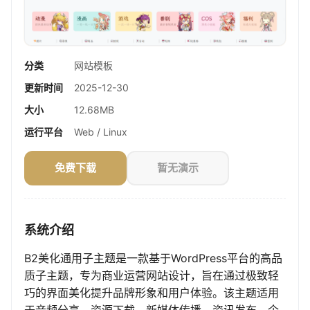
分类
网站模板
更新时间
2025-12-30
大小
12.68MB
运行平台
Web / Linux
免费下载
暂无演示
系统介绍
B2美化通用子主题是一款基于WordPress平台的高品
质子主题，专为商业运营网站设计，旨在通过极致轻
巧的界面美化提升品牌形象和用户体验。该主题适用