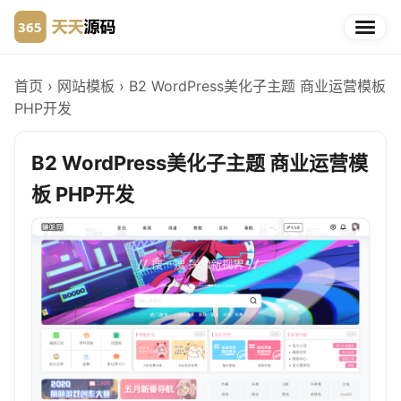
首页
›
网站模板
›
B2 WordPress美化子主题 商业运营模板
PHP开发
B2 WordPress美化子主题 商业运营模
板 PHP开发