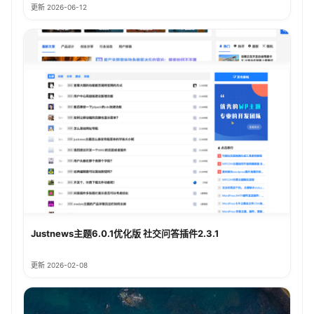
更新 2026-06-12
Justnews主题6.0.1优化版 社交问答插件2.3.1
更新 2026-02-08