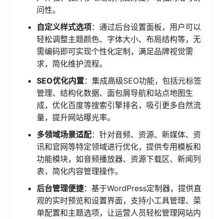
问性。
自定义样式选项
：通过后台设置面板，用户可以
轻松调整主题颜色、字体大小、布局结构等，无
需编码即可实现个性化定制，满足品牌视觉需
求，简化维护流程。
SEO优化内置
：集成高级SEO功能，包括元标签
管理、结构化数据、面包屑导航和站点地图生
成，优化百度等搜索引擎排名，吸引更多自然流
量，提升网站曝光率。
多领域场景适配
：针对音频、资源、新媒体、资
讯和官网等特定领域进行优化，提供专用模板和
功能模块，如音频播放器、资源下载区、新闻列
表，简化内容管理操作。
后台管理便捷
：基于WordPress定制器，提供直
观的实时预览和设置界面，支持小工具管理、菜
单配置和主题选项，让运营人员轻松管理网站内