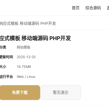
首页
综合源码
响应式模板 移动端源码 PHP开发
应式模板 移动端源码 PHP开发
分类
网站模板
更新时间
2025-12-25
大小
16.75MB
运行平台
Web / Linux
免费下载
暂无演示