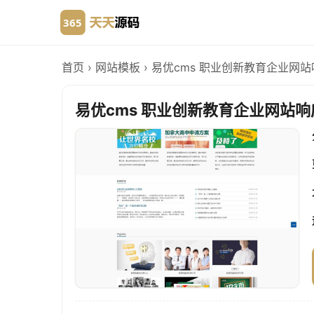
首页
›
网站模板
›
易优cms 职业创新教育企业网站
易优cms 职业创新教育企业网站响