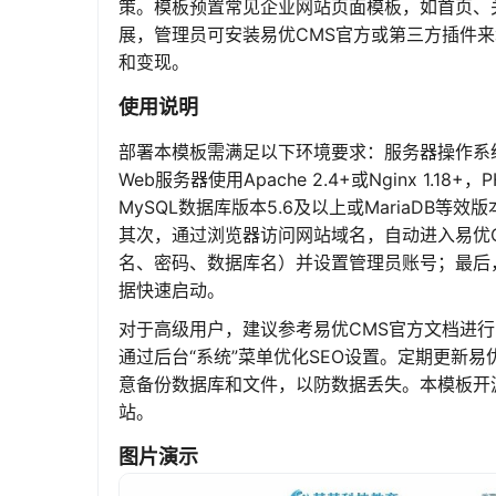
策。模板预置常见企业网站页面模板，如首页、
展，管理员可安装易优CMS官方或第三方插件
和变现。
使用说明
部署本模板需满足以下环境要求：服务器操作系统推荐Linu
Web服务器使用Apache 2.4+或Nginx 1.1
MySQL数据库版本5.6及以上或MariaD
其次，通过浏览器访问网站域名，自动进入易优
名、密码、数据库名）并设置管理员账号；最后
据快速启动。
对于高级用户，建议参考易优CMS官方文档进行自
通过后台“系统”菜单优化SEO设置。定期更新
意备份数据库和文件，以防数据丢失。本模板开
站。
图片演示