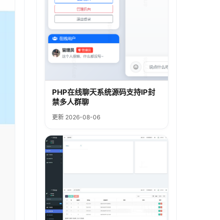
PHP在线聊天系统源码支持IP封
禁多人群聊
更新 2026-08-06