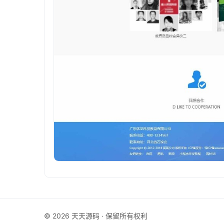
© 2026 天天源码 · 保留所有权利