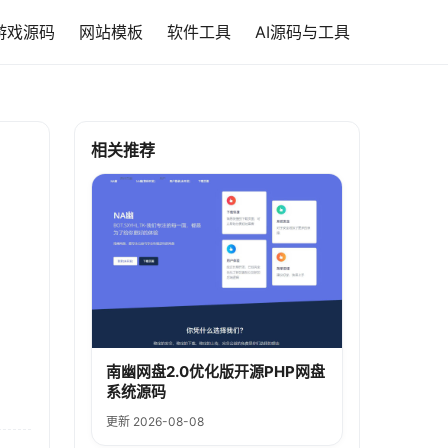
游戏源码
网站模板
软件工具
AI源码与工具
相关推荐
南幽网盘2.0优化版开源PHP网盘
系统源码
更新 2026-08-08