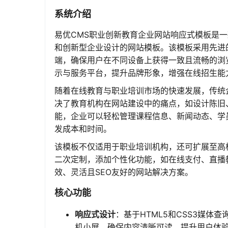
系统介绍
易优CMS职业创新教育企业网站响应式模板是
和创新型企业设计的网站模板。该模板采用先进
端，确保用户在不同设备上获得一致且流畅的浏
示与服务平台，提升品牌形象，增强在线招生能
随着在线教育与职业培训市场的快速发展，传统
决了教育机构在网站建设中的痛点，如设计陈旧
能，企业可以轻松管理课程信息、新闻动态、学
发成本和时间。
该模板不仅适用于职业培训机构，还可扩展至高
二次定制，添加个性化功能，如在线支付、直播
效、灵活且SEO友好的网站解决方案。
核心功能
响应式设计
：基于HTML5和CSS3媒
机小屏，确保内容清晰可读，提升用户体