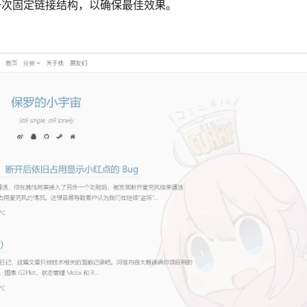
一次固定链接结构，以确保最佳效果。