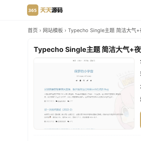
首页
›
网站模板
›
Typecho Single主题 简洁
Typecho Single主题 简洁大气