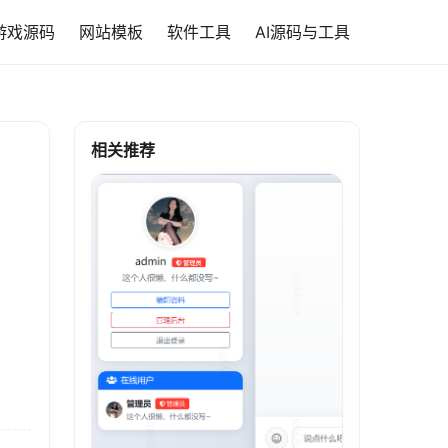
游戏源码
网站模板
软件工具
AI源码与工具
相关推荐