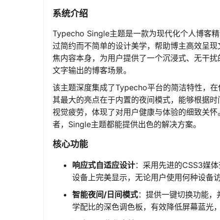
系统介绍
Typecho Single主题是一款为现代化个
过简约而不简单的设计美学，帮助博主高效呈现文
焦内容本身，为用户提供了一个沉浸式、无干扰
文字输出的博客场景。
该主题深度集成了Typecho平台的简洁特性
其最大的亮点在于内置的夜间模式，能够根据时
视觉疲劳，体现了对用户健康与体验的细致关怀
者，Single主题都能提供出色的解决方案。
核心功能
响应式自适应设计
：采用先进的CSS3媒
设备上完美显示，无论用户使用何种设备
智能夜间/日间模式
：提供一键切换功能，
学配比的深色调色板，有效降低屏幕蓝光