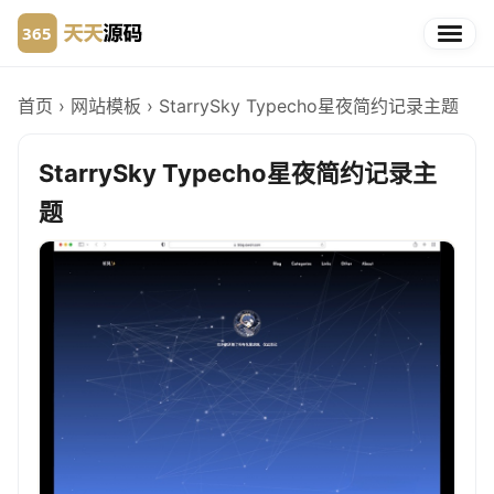
首页
›
网站模板
›
StarrySky Typecho星夜简约记录主题
StarrySky Typecho星夜简约记录主
题