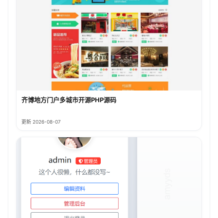
齐博地方门户多城市开源PHP源码
更新 2026-08-07