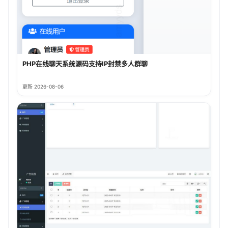
PHP在线聊天系统源码支持IP封禁多人群聊
更新 2026-08-06