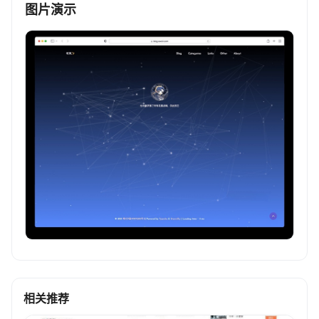
图片演示
相关推荐