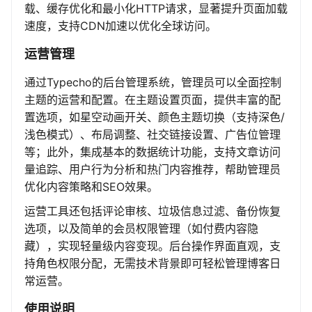
载、缓存优化和最小化HTTP请求，显著提升页面加载
速度，支持CDN加速以优化全球访问。
运营管理
通过Typecho的后台管理系统，管理员可以全面控制
主题的运营和配置。在主题设置页面，提供丰富的配
置选项，如星空动画开关、颜色主题切换（支持深色/
浅色模式）、布局调整、社交链接设置、广告位管理
等；此外，集成基本的数据统计功能，支持文章访问
量追踪、用户行为分析和热门内容推荐，帮助管理员
优化内容策略和SEO效果。
运营工具还包括评论审核、垃圾信息过滤、备份恢复
选项，以及简单的会员权限管理（如付费内容隐
藏），实现轻量级内容变现。后台操作界面直观，支
持角色权限分配，无需技术背景即可轻松管理博客日
常运营。
使用说明