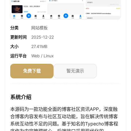
分类
网站模板
更新时间
2025-12-22
大小
27.41MB
运行平台
Web / Linux
免费下载
暂无演示
系统介绍
本源码为一款功能全面的博客社区资讯APP，深度融
合博客内容发布与社区互动功能，旨在解决传统博客
系统互动性不足的问题。基于知名的Typecho博客程