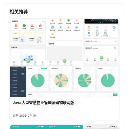
相关推荐
Java大型智慧物业管理源码物联网版
更新 2026-07-19