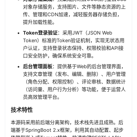
对象存储服务，支持图片、文件等静态资源的上
传、管理和CDN加速，减轻服务器存储负担，
提升加载性能。
Token登录验证
：采用JWT（JSON Web
Token）标准的Token验证机制，实现无状态用
户认证，支持登录状态保持、权限校验和API接
口安全防护，确保系统安全可靠。
后台管理面板
：提供基于Web的后台管理界面，
支持文章管理（发布、编辑、删除）、用户管理
（角色分配、权限控制）、评论审核、数据统计
（访问量、用户行为分析）等功能，便于运营人
员高效管理平台。
技术特性
本源码采用前后端分离架构，技术栈先进且成熟。后
端基于SpringBoot 2.x框架，利用其自动配置、起步