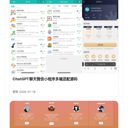
ChatGPT聊天微信小程序多端适配源码
更新 2026-07-18