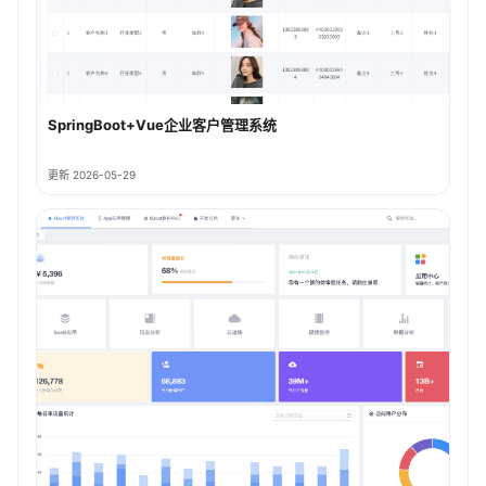
SpringBoot+Vue企业客户管理系统
更新 2026-05-29