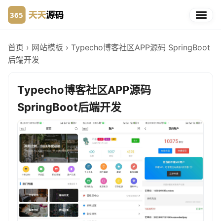
首页
›
网站模板
›
Typecho博客社区APP源码 SpringBoot
后端开发
Typecho博客社区APP源码
SpringBoot后端开发