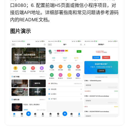
口8080；6. 配置前端H5页面或微信小程序项目，对
接后端API地址。详细部署指南和常见问题请参考源码
内的README文档。
图片演示