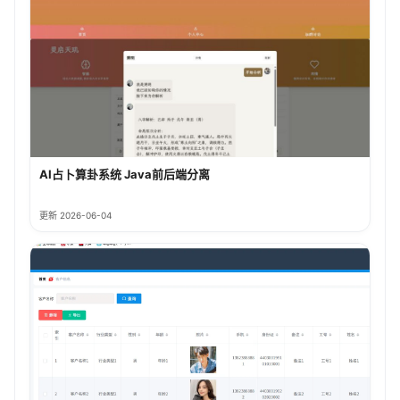
AI占卜算卦系统 Java前后端分离
更新 2026-06-04