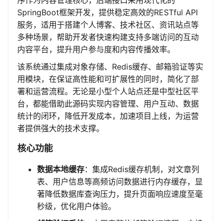
序作为内容管理核心，后端接口采用现代化的
SpringBoot框架开发，提供稳定高效的RESTful API
服务，适用于搭建个人博客、技术社区、资讯站点等
多种场景，帮助开发者快速构建支持多端访问的互动
内容平台，提升用户参与度和内容传播效率。
该系统通过集成对象存储、Redis缓存、邮箱验证等实
用模块，在保证高性能和可扩展性的同时，简化了部
署和运营流程。无论是小型个人站点还是中型社区平
台，都能借助此源码实现内容管理、用户互动、数据
统计的闭环，降低开发成本，加速项目上线，为运营
者提供强大的技术支撑。
核心功能
数据本地缓存
：集成Redis缓存机制，对文章列
表、用户信息等高频访问数据进行内存缓存，显
著降低数据库查询压力，提升页面响应速度至毫
秒级，优化用户体验。