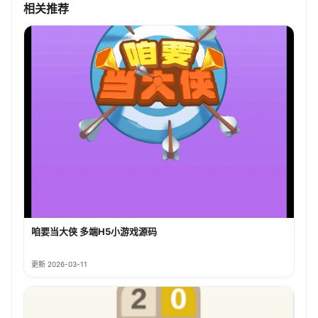
相关推荐
咱要当大侠 多端H5小游戏源码
更新 2026-03-11