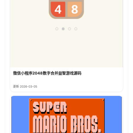
微信小程序2048数字合并益智游戏源码
更新 2026-03-05