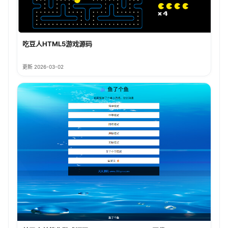
吃豆人HTML5游戏源码
更新 2026-03-02