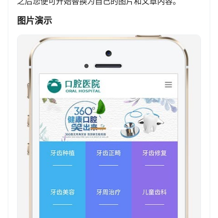
之后您便可开始替换为自己的图片和文章内容。
图片演示