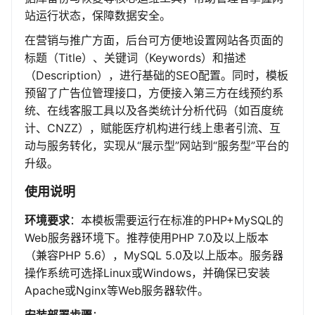
站运行状态，保障数据安全。
在营销与推广方面，后台可方便地设置网站各页面的
标题（Title）、关键词（Keywords）和描述
（Description），进行基础的SEO配置。同时，模板
预留了广告位管理接口，方便接入第三方在线预约系
统、在线客服工具以及各类统计分析代码（如百度统
计、CNZZ），赋能医疗机构进行线上患者引流、互
动与服务转化，实现从“展示型”网站到“服务型”平台的
升级。
使用说明
环境要求
：本模板需要运行在标准的PHP+MySQL的
Web服务器环境下。推荐使用PHP 7.0及以上版本
（兼容PHP 5.6），MySQL 5.0及以上版本。服务器
操作系统可选择Linux或Windows，并确保已安装
Apache或Nginx等Web服务器软件。