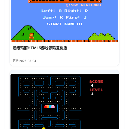
超级玛丽HTML5游戏源码复刻版
更新 2026-03-04