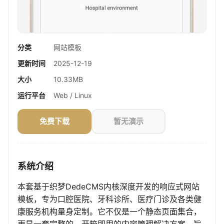
分类
网站模板
更新时间
2025-12-19
大小
10.33MB
运行平台
Web / Linux
免费下载
暂无演示
系统介绍
本套基于织梦DedeCMS内核深度开发的响应式网站
模板，专为口腔医院、牙科诊所、医疗门诊及各类健
康服务机构量身定制。它不仅是一个静态页面集合，