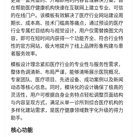
更是一套完整的、开箱即用的内容管理解决方案，旨
在帮助医疗健康机构快速在互联网上建立专业、可信
的在线门户。该模板有效解决了医疗行业网站建设周
期长、成本高、技术门槛高等痛点，通过预设的医疗
行业专属栏目结构与视觉设计，用户仅需替换图文内
容，即可在短时间内获得一个功能齐全、符合行业特
性的官方网站，极大地提升了线上品牌形象构建与患
者服务效率。
模板设计理念紧扣医疗行业的专业性与服务性需求，
整体色调清新、布局严谨，能够清晰展示医院概况、
专家团队、医疗项目、先进设备、成功案例以及新闻
动态等核心信息。同时，模块化的设计确保了极高的
灵活性，用户可根据自身业务特点轻松调整页面结构
与内容呈现方式，满足从单一诊所到综合医疗机构的
多样化建站需求，是医疗健康领域数字化升级的得力
助手。
核心功能