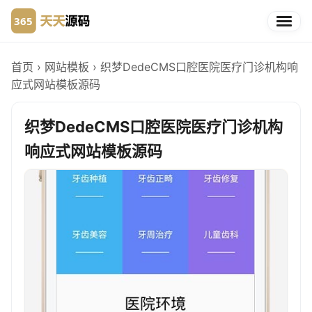
首页
›
网站模板
›
织梦DedeCMS口腔医院医疗门诊机构响
应式网站模板源码
织梦DedeCMS口腔医院医疗门诊机构
响应式网站模板源码