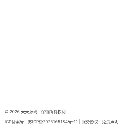
© 2026 天天源码 · 保留所有权利
ICP备案号：
苏ICP备2025165184号-11
|
服务协议
|
免责声明