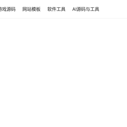
游戏源码
网站模板
软件工具
AI源码与工具