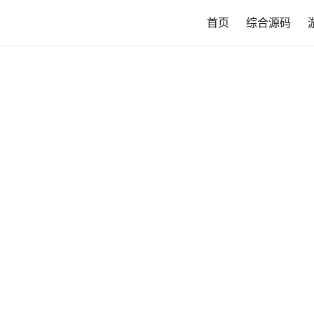
首页
综合源码