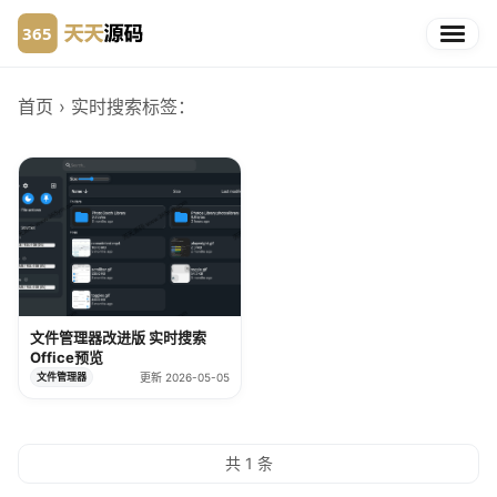
首页
› 实时搜索
标签：
文件管理器改进版 实时搜索
Office预览
文件管理器
更新 2026-05-05
共 1 条