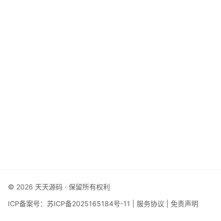
© 2026 天天源码 · 保留所有权利
ICP备案号：
苏ICP备2025165184号-11
|
服务协议
|
免责声明