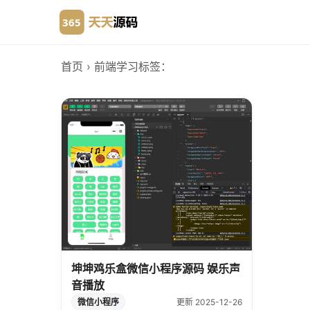
首页
› 前端学习
标签：
坤坤鸡乐盒微信小程序源码 娱乐声
音播放
微信小程序
更新 2025-12-26