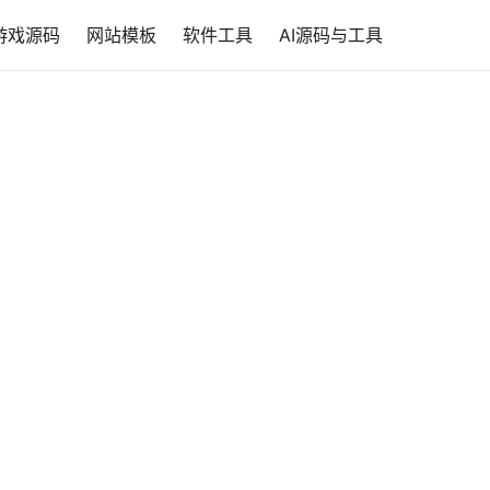
游戏源码
网站模板
软件工具
AI源码与工具