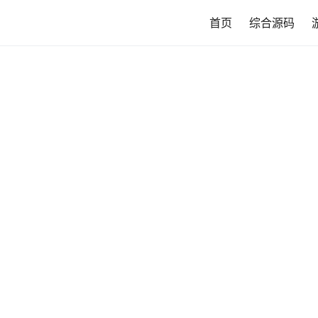
首页
综合源码