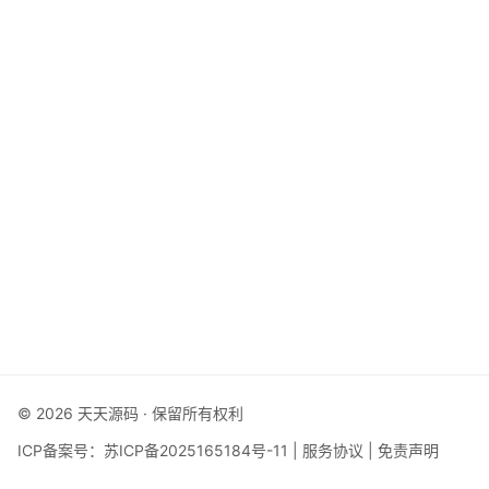
© 2026 天天源码 · 保留所有权利
ICP备案号：
苏ICP备2025165184号-11
|
服务协议
|
免责声明