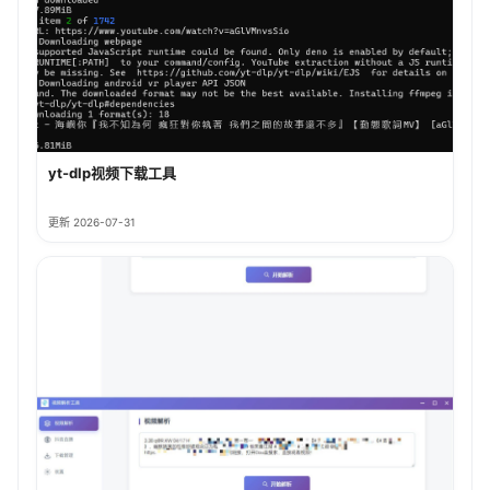
yt-dlp视频下载工具
更新 2026-07-31