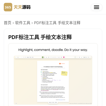
首页
›
软件工具
›
PDF标注工具 手绘文本注释
PDF标注工具 手绘文本注释