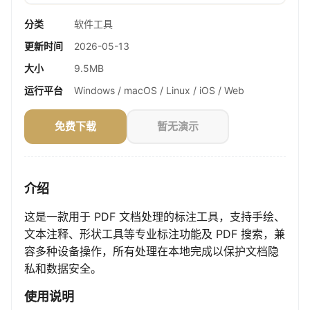
分类
软件工具
更新时间
2026-05-13
大小
9.5MB
运行平台
Windows / macOS / Linux / iOS / Web
免费下载
暂无演示
介绍
这是一款用于 PDF 文档处理的标注工具，支持手绘、
文本注释、形状工具等专业标注功能及 PDF 搜索，兼
容多种设备操作，所有处理在本地完成以保护文档隐
私和数据安全。
使用说明