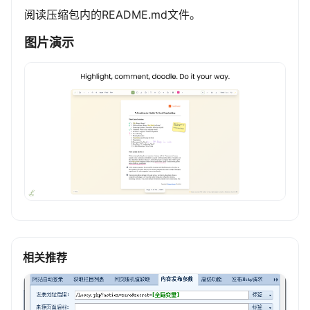
阅读压缩包内的README.md文件。
图片演示
相关推荐