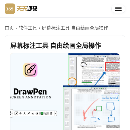
首页
›
软件工具
›
屏幕标注工具 自由绘画全局操作
屏幕标注工具 自由绘画全局操作