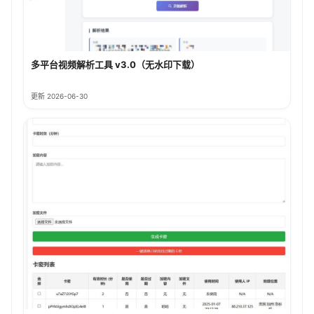
多平台视频解析工具 v3.0（无水印下载）
更新 2026-06-30