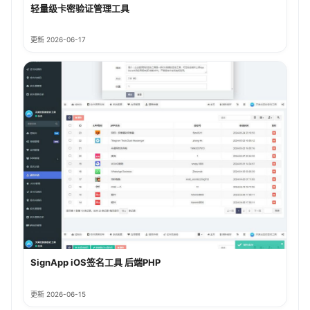
轻量级卡密验证管理工具
更新 2026-06-17
SignApp iOS签名工具 后端PHP
更新 2026-06-15