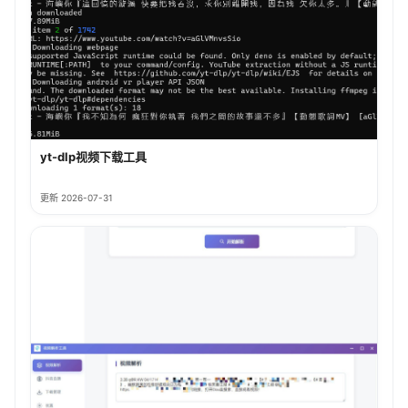
yt-dlp视频下载工具
更新 2026-07-31