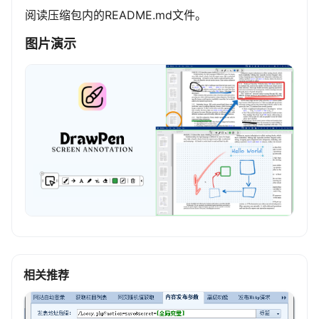
阅读压缩包内的README.md文件。
图片演示
相关推荐