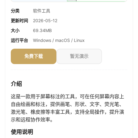
分类
软件工具
更新时间
2026-05-12
大小
69.34MB
运行平台
Windows / macOS / Linux
免费下载
暂无演示
介绍
这是一款用于屏幕标注的工具，可在任何屏幕内容上
自由绘画和标注，提供画笔、形状、文字、荧光笔、
激光笔、橡皮擦等丰富工具，支持全局操作，提升演
示和远程协作效率。
使用说明