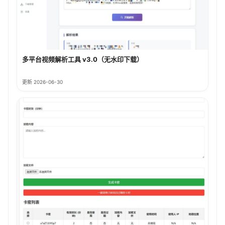
多平台视频解析工具 v3.0（无水印下载）
更新 2026-06-30