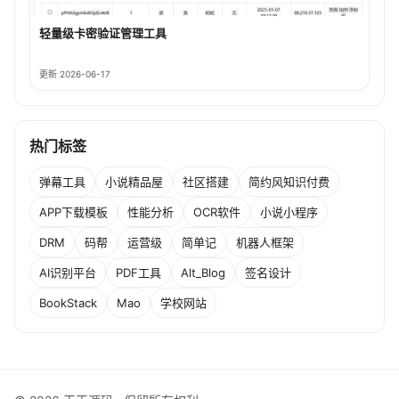
轻量级卡密验证管理工具
更新 2026-06-17
热门标签
弹幕工具
小说精品屋
社区搭建
简约风知识付费
APP下载模板
性能分析
OCR软件
小说小程序
DRM
码帮
运营级
简单记
机器人框架
AI识别平台
PDF工具
Alt_Blog
签名设计
BookStack
Mao
学校网站