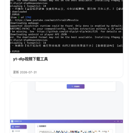
yt-dlp视频下载工具
更新 2026-07-31