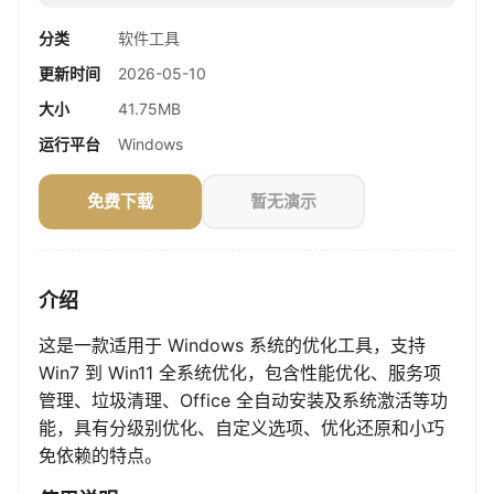
分类
软件工具
更新时间
2026-05-10
大小
41.75MB
运行平台
Windows
免费下载
暂无演示
介绍
这是一款适用于 Windows 系统的优化工具，支持
Win7 到 Win11 全系统优化，包含性能优化、服务项
管理、垃圾清理、Office 全自动安装及系统激活等功
能，具有分级别优化、自定义选项、优化还原和小巧
免依赖的特点。