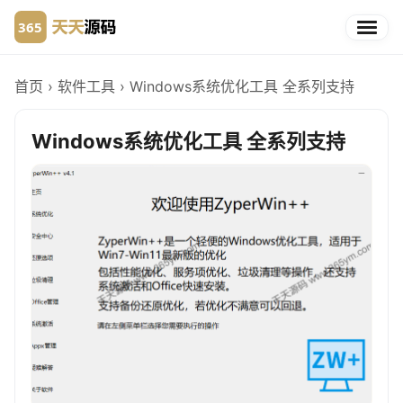
首页
›
软件工具
›
Windows系统优化工具 全系列支持
Windows系统优化工具 全系列支持