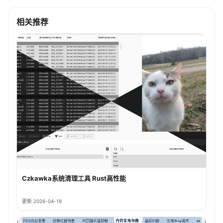
相关推荐
Czkawka系统清理工具 Rust高性能
更新 2026-04-19