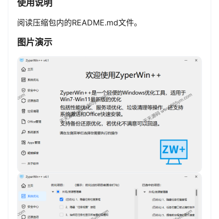
使用说明
阅读压缩包内的README.md文件。
图片演示