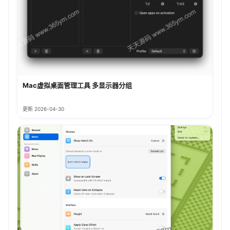
Mac虚拟桌面管理工具 多显示器分组
更新 2026-04-30