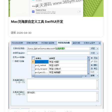
Mac刘海屏自定义工具 SwiftUI开发
更新 2026-04-30