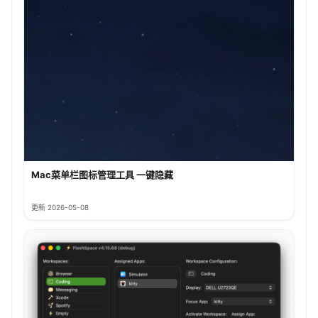
Mac菜单栏图标管理工具 一键隐藏
更新 2026-05-08