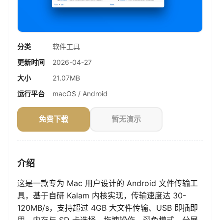
分类
软件工具
更新时间
2026-04-27
大小
21.07MB
运行平台
macOS / Android
免费下载
暂无演示
介绍
这是一款专为 Mac 用户设计的 Android 文件传输工
具，基于自研 Kalam 内核实现，传输速度达 30-
120MB/s，支持超过 4GB 大文件传输、USB 即插即