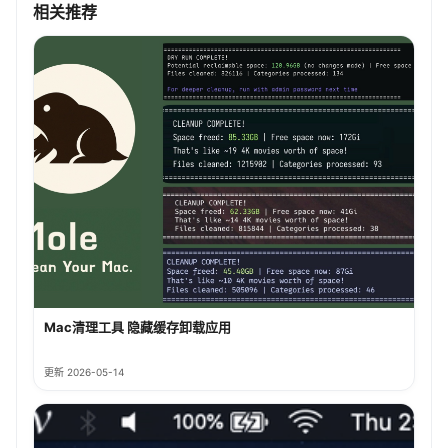
相关推荐
Mac清理工具 隐藏缓存卸载应用
更新 2026-05-14