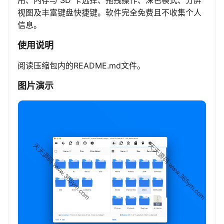
用、内存与 SD 卡选择、拖拽操作、深色模式、分屏
视图及丰富键盘快捷键。软件完全免费且不收集个人
信息。
使用说明
阅读压缩包内的README.md文件。
图片演示