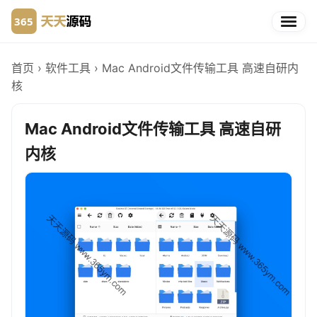
首页
›
软件工具
›
Mac Android文件传输工具 高速自研内
核
Mac Android文件传输工具 高速自研
内核