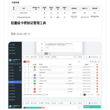
轻量级卡密验证管理工具
更新 2026-06-17