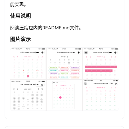
能实现。
使用说明
阅读压缩包内的README.md文件。
图片演示