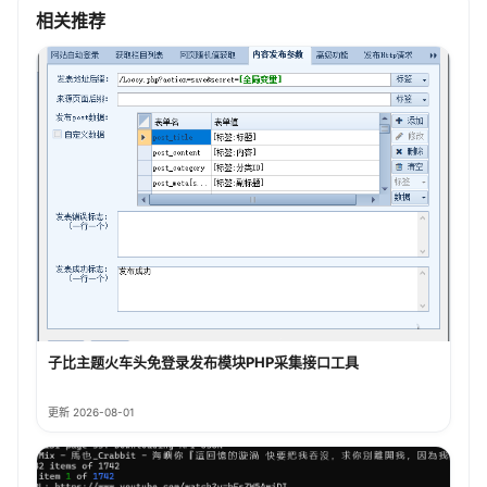
相关推荐
子比主题火车头免登录发布模块PHP采集接口工具
更新 2026-08-01