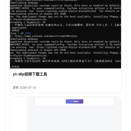
yt-dlp视频下载工具
更新 2026-07-31