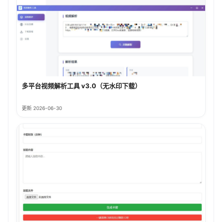
多平台视频解析工具 v3.0（无水印下载）
更新 2026-06-30