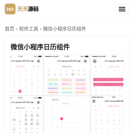
首页
›
软件工具
›
微信小程序日历组件
微信小程序日历组件