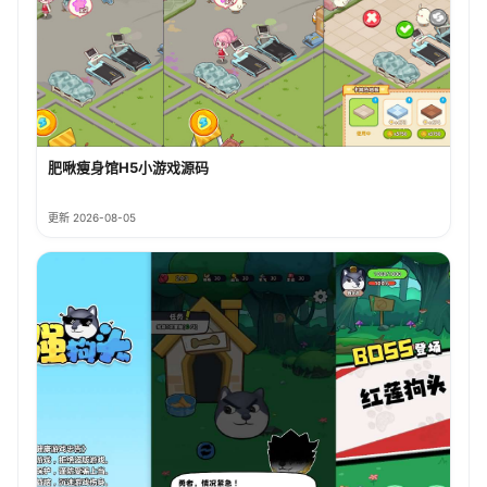
肥啾瘦身馆H5小游戏源码
更新 2026-08-05