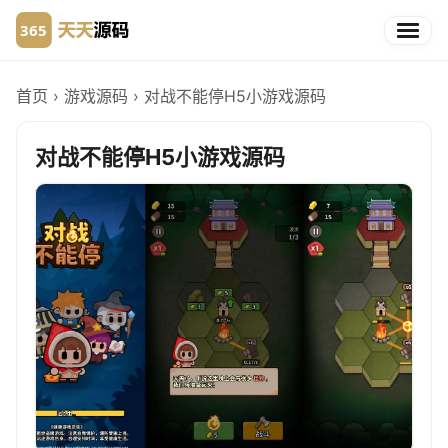
首页
›
游戏源码
›
对战不能停H5小游戏源码
对战不能停H5小游戏源码