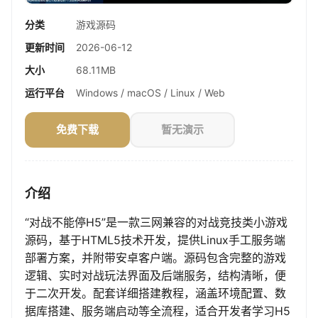
分类
游戏源码
更新时间
2026-06-12
大小
68.11MB
运行平台
Windows / macOS / Linux / Web
免费下载
暂无演示
介绍
“对战不能停H5”是一款三网兼容的对战竞技类小游戏
源码，基于HTML5技术开发，提供Linux手工服务端
部署方案，并附带安卓客户端。源码包含完整的游戏
逻辑、实时对战玩法界面及后端服务，结构清晰，便
于二次开发。配套详细搭建教程，涵盖环境配置、数
据库搭建、服务端启动等全流程，适合开发者学习H5