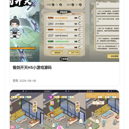
锻剑开天H5小游戏源码
更新 2026-08-06