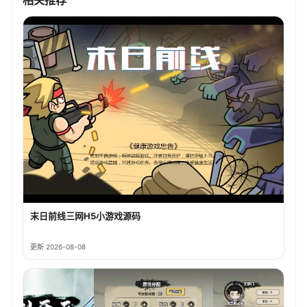
相关推荐
末日前线三网H5小游戏源码
更新 2026-08-08