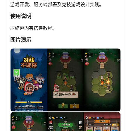
游戏开发、服务端部署及竞技游戏设计实践。
使用说明
压缩包内有搭建教程。
图片演示