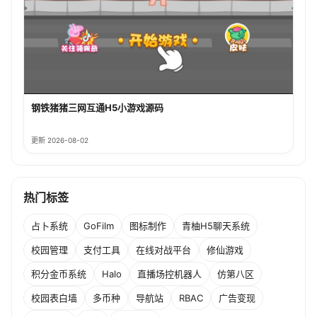
钢铁猪猪三网互通H5小游戏源码
更新 2026-08-02
热门标签
占卜系统
GoFilm
图标制作
青柚H5聊天系统
校园管理
支付工具
在线对战平台
修仙游戏
积分金币系统
Halo
直播场控机器人
仿第八区
校园表白墙
多币种
导航站
RBAC
广告变现