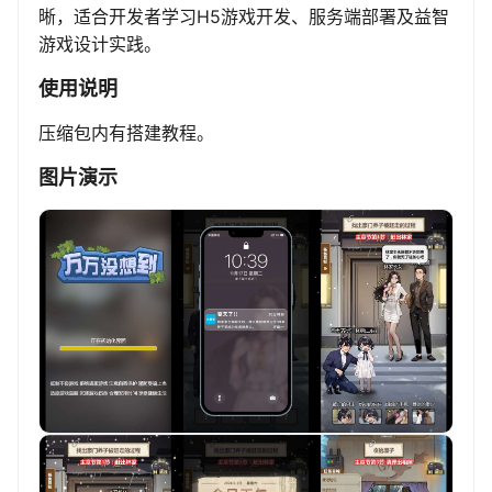
晰，适合开发者学习H5游戏开发、服务端部署及益智
游戏设计实践。
使用说明
压缩包内有搭建教程。
图片演示