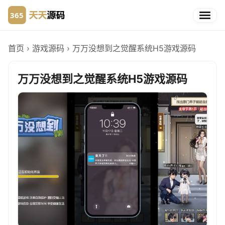
首页
›
游戏源码
›
万万没想到之觉醒系统H5游戏源码
万万没想到之觉醒系统H5游戏源码