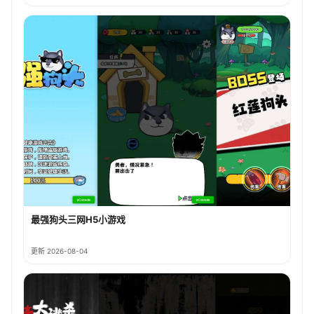
最强狗头三网H5小游戏
更新 2026-08-04