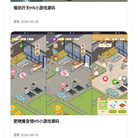
锻剑开天H5小游戏源码
更新 2026-08-06
肥啾瘦身馆H5小游戏源码
更新 2026-08-05