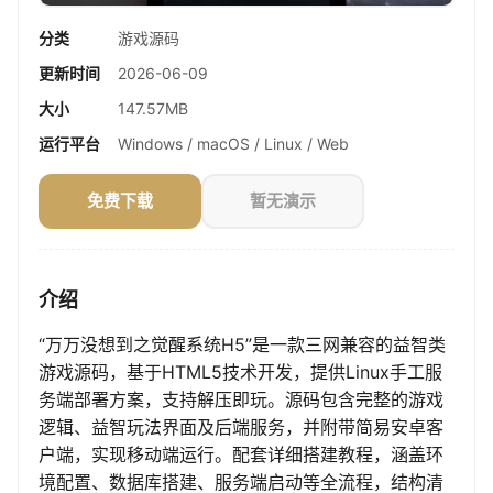
分类
游戏源码
更新时间
2026-06-09
大小
147.57MB
运行平台
Windows / macOS / Linux / Web
免费下载
暂无演示
介绍
“万万没想到之觉醒系统H5”是一款三网兼容的益智类
游戏源码，基于HTML5技术开发，提供Linux手工服
务端部署方案，支持解压即玩。源码包含完整的游戏
逻辑、益智玩法界面及后端服务，并附带简易安卓客
户端，实现移动端运行。配套详细搭建教程，涵盖环
境配置、数据库搭建、服务端启动等全流程，结构清