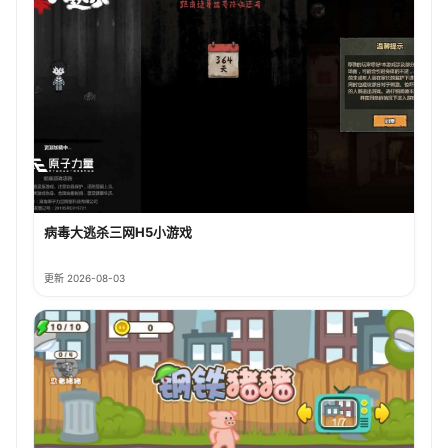
病毒大逃杀三网H5小游戏
更新 2026-08-03