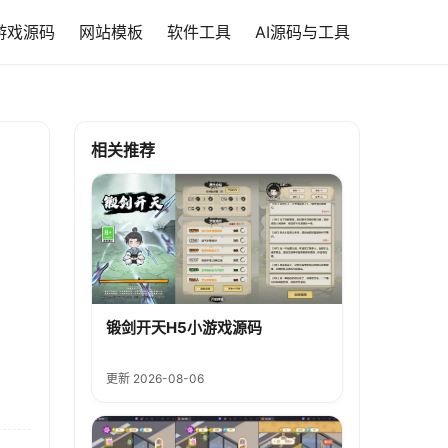
游戏源码
网站模板
软件工具
AI源码与工具
相关推荐
锻剑开天H5小游戏源码
更新 2026-08-06