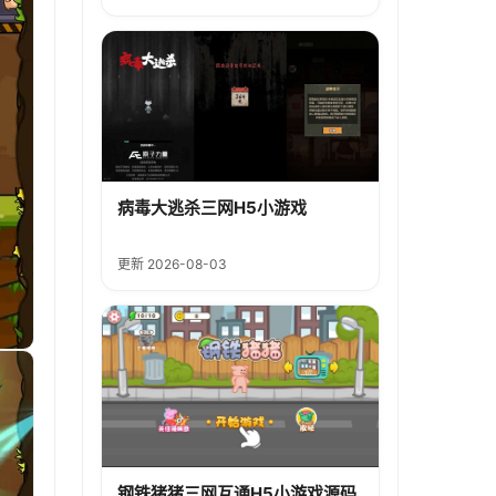
病毒大逃杀三网H5小游戏
更新 2026-08-03
钢铁猪猪三网互通H5小游戏源码