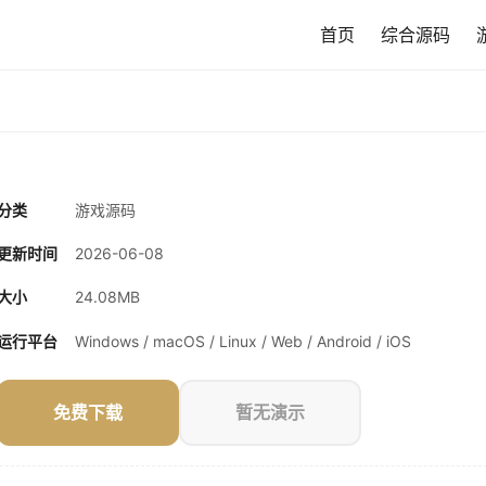
首页
综合源码
分类
游戏源码
更新时间
2026-06-08
大小
24.08MB
运行平台
Windows / macOS / Linux / Web / Android / iOS
免费下载
暂无演示