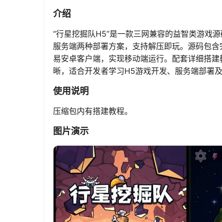
介绍
“行星挖掘队H5”是一款三网兼容的益智类游戏源码
服务端两种部署方案，支持解压即玩。源码包含
易安卓客户端，实现移动端运行。配套详细搭建
晰，适合开发者学习H5游戏开发、服务端部署
使用说明
压缩包内有搭建教程。
图片演示