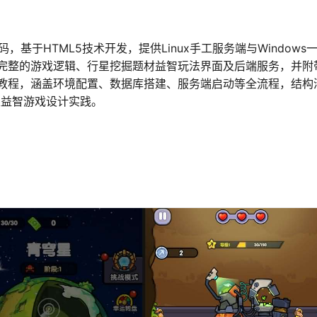
，基于HTML5技术开发，提供Linux手工服务端与Windows
完整的游戏逻辑、行星挖掘题材益智玩法界面及后端服务，并附
教程，涵盖环境配置、数据库搭建、服务端启动等全流程，结构
及益智游戏设计实践。