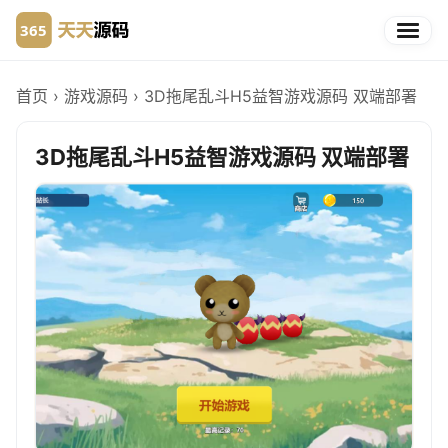
首页
›
游戏源码
›
3D拖尾乱斗H5益智游戏源码 双端部署
3D拖尾乱斗H5益智游戏源码 双端部署