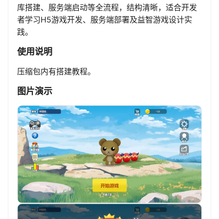
库搭建、服务端启动等全流程，结构清晰，适合开发
者学习H5游戏开发、服务端部署及益智游戏设计实
践。
使用说明
压缩包内有搭建教程。
图片演示