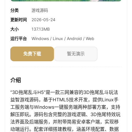
分类
游戏源码
更新时间
2026-05-24
大小
137.13MB
运行平台
Windows / Linux / Android / Web
免费下载
暂无演示
介绍
“3D拖尾乱斗H5”是一款三网兼容的3D拖尾乱斗玩法
益智游戏源码，基于HTML5技术开发，提供Linux手
工服务端与Windows一键服务端两种部署方案，支持
解压即玩。源码包含完整的游戏逻辑、3D拖尾特效玩
法界面及后端服务，并附带简易安卓客户端，实现移
动端运行。配套详细搭建教程，涵盖环境配置、数据