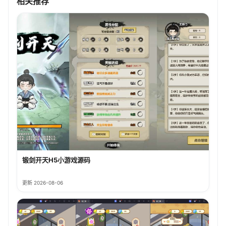
相关推荐
锻剑开天H5小游戏源码
更新 2026-08-06