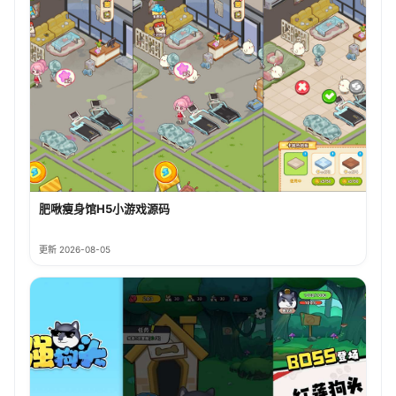
肥啾瘦身馆H5小游戏源码
更新 2026-08-05