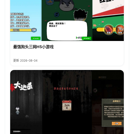
最强狗头三网H5小游戏
更新 2026-08-04