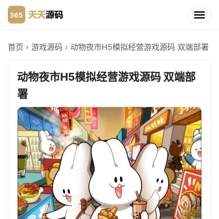
首页
›
游戏源码
›
动物夜市H5模拟经营游戏源码 双端部署
动物夜市H5模拟经营游戏源码 双端部
署