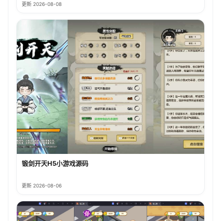
更新 2026-08-08
锻剑开天H5小游戏源码
更新 2026-08-06