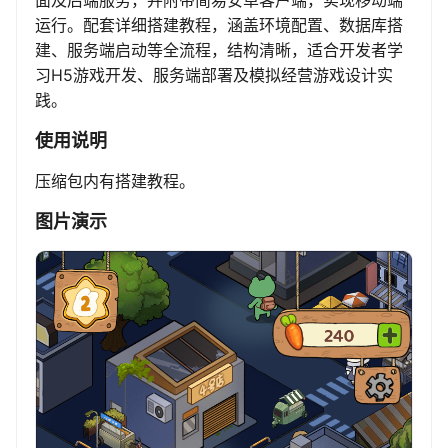
面及后端服务，并附带简易安卓客户端，实现移动端
运行。配套详细搭建教程，涵盖环境配置、数据库搭
建、服务端启动等全流程，结构清晰，适合开发者学
习H5游戏开发、服务端部署及模拟经营游戏设计实
践。
使用说明
压缩包内有搭建教程。
图片演示