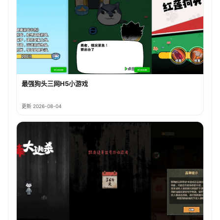
最强狗头三网H5小游戏
更新 2026-08-04