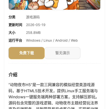
分类
游戏源码
更新时间
2026-05-19
大小
258.8MB
运行平台
Windows / Linux / Android / Web
免费下载
暂无演示
介绍
“动物夜市H5”是一款三网兼容的模拟经营类游戏源
码，基于HTML5技术开发，提供Linux手工服务端与
Windows一键服务端两种部署方案，支持解压即玩。
源码包含完整的游戏逻辑、动物夜市主题经营玩法界