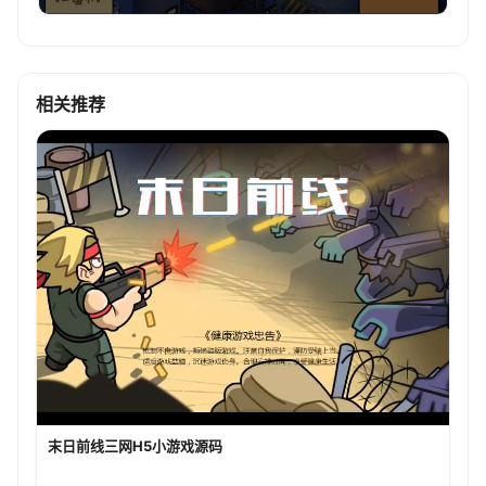
相关推荐
末日前线三网H5小游戏源码