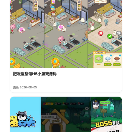
肥啾瘦身馆H5小游戏源码
更新 2026-08-05