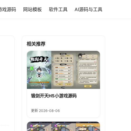
游戏源码
网站模板
软件工具
AI源码与工具
相关推荐
锻剑开天H5小游戏源码
更新 2026-08-06