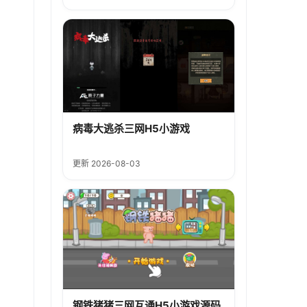
病毒大逃杀三网H5小游戏
更新 2026-08-03
钢铁猪猪三网互通H5小游戏源码