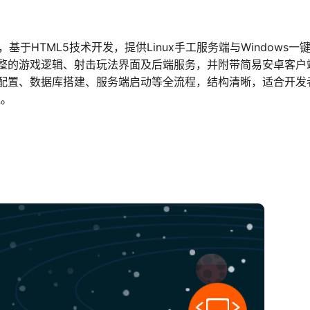
基于HTML5技术开发，提供Linux手工服务端与Windows一
整的游戏逻辑、射击玩法界面及后端服务，并附带简易安卓客户
配置、数据库搭建、服务端启动等全流程，结构清晰，适合开发
践。