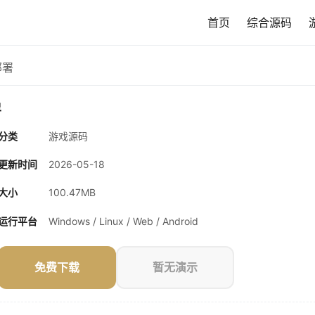
首页
综合源码
部署
署
分类
游戏源码
更新时间
2026-05-18
大小
100.47MB
运行平台
Windows / Linux / Web / Android
免费下载
暂无演示