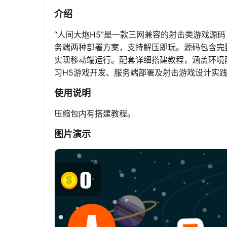
介绍
“人间大炮H5”是一款三网兼容的射击类游戏源码，
务端两种部署方案，支持解压即玩。源码包含完
实现移动端运行。配套详细搭建教程，涵盖环境
习H5游戏开发、服务端部署及射击游戏设计实
使用说明
压缩包内有搭建教程。
图片演示