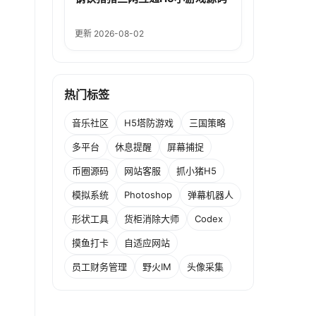
更新 2026-08-02
热门标签
音乐社区
H5塔防游戏
三国策略
多平台
休息提醒
屏幕捕捉
币圈源码
网站客服
抓小猪H5
模拟系统
Photoshop
弹幕机器人
形状工具
货柜消除大师
Codex
摸鱼打卡
自适应网站
员工财务管理
野火IM
头像采集