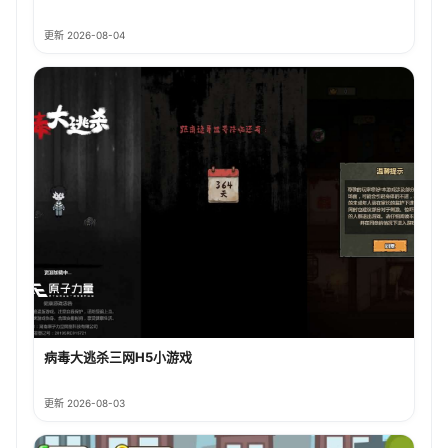
更新 2026-08-04
病毒大逃杀三网H5小游戏
更新 2026-08-03