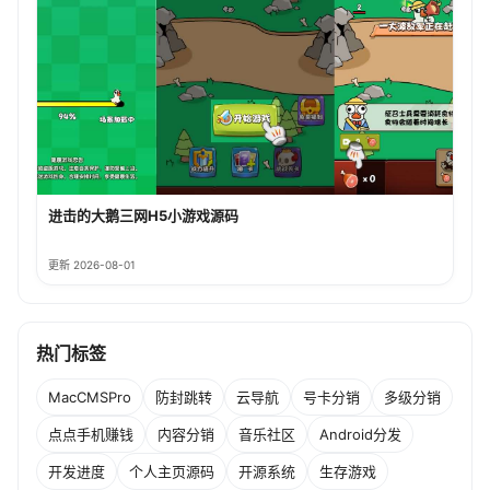
进击的大鹅三网H5小游戏源码
更新 2026-08-01
热门标签
MacCMSPro
防封跳转
云导航
号卡分销
多级分销
点点手机赚钱
内容分销
音乐社区
Android分发
开发进度
个人主页源码
开源系统
生存游戏