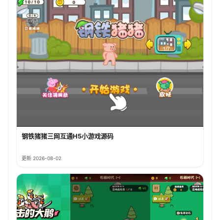
钢铁猪猪三网互通H5小游戏源码
更新 2026-08-02