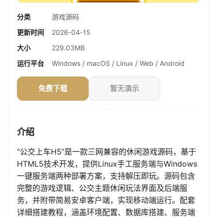
分类
游戏源码
更新时间
2026-04-15
大小
229.03MB
运行平台
Windows / macOS / Linux / Web / Android
免费下载
暂无演示
介绍
“公交上车H5”是一款三网兼容的休闲游戏源码，基于
HTML5技术开发，提供Linux手工服务端与Windows
一键服务端两种部署方案，支持解压即玩。源码包含
完整的游戏逻辑、公交主题休闲玩法界面及后端服
务，并附带简易安卓客户端，实现移动端运行。配套
详细搭建教程，涵盖环境配置、数据库搭建、服务端