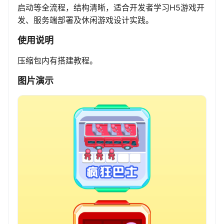
启动等全流程，结构清晰，适合开发者学习H5游戏开
发、服务端部署及休闲游戏设计实践。
使用说明
压缩包内有搭建教程。
图片演示