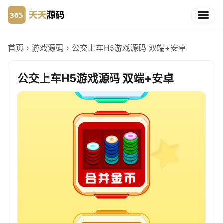
首页
›
游戏源码
›
公交上车H5游戏源码 双端+安卓
公交上车H5游戏源码 双端+安卓